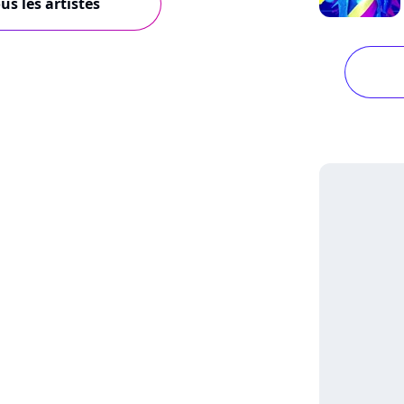
us les artistes