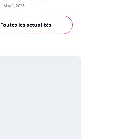
May 1, 2026
Toutes les actualités