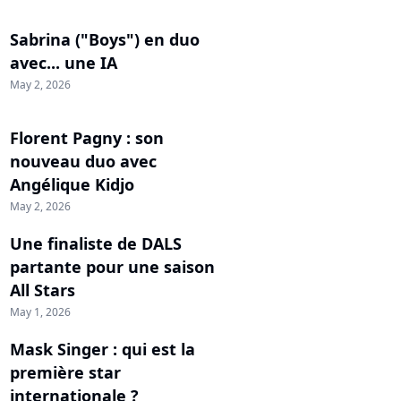
Sabrina ("Boys") en duo
avec... une IA
May 2, 2026
Florent Pagny : son
nouveau duo avec
Angélique Kidjo
May 2, 2026
Une finaliste de DALS
partante pour une saison
All Stars
May 1, 2026
Mask Singer : qui est la
première star
internationale ?