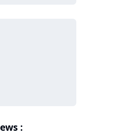
ews :