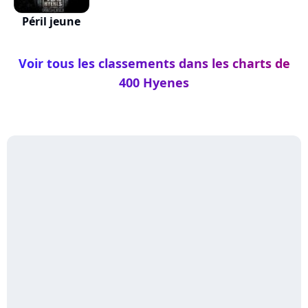
Péril jeune
Voir tous les classements dans les charts de
400 Hyenes