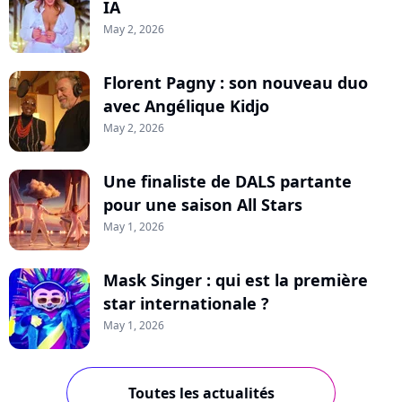
IA
May 2, 2026
Florent Pagny : son nouveau duo
avec Angélique Kidjo
May 2, 2026
Une finaliste de DALS partante
pour une saison All Stars
May 1, 2026
Mask Singer : qui est la première
star internationale ?
May 1, 2026
Toutes les actualités