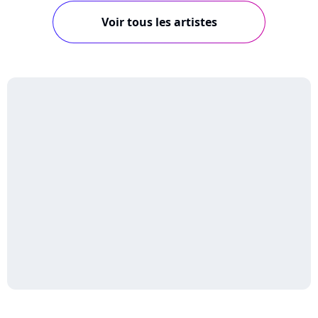
Voir tous les artistes