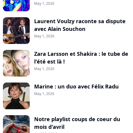
May 1, 2026
Laurent Voulzy raconte sa dispute
avec Alain Souchon
May 1, 2026
Zara Larsson et Shakira : le tube de
l'été est là !
May 1, 2026
Marine : un duo avec Félix Radu
May 1, 2026
Notre playlist coups de coeur du
mois d'avril