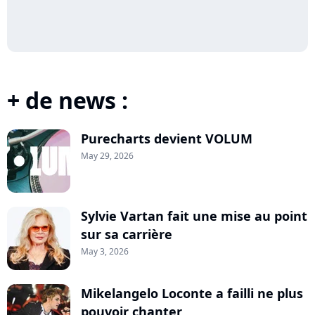
+ de news :
Purecharts devient VOLUM
May 29, 2026
Sylvie Vartan fait une mise au point
sur sa carrière
May 3, 2026
Mikelangelo Loconte a failli ne plus
pouvoir chanter