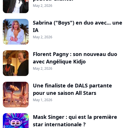
May 2, 2026
Sabrina ("Boys") en duo avec... une
IA
May 2, 2026
Florent Pagny : son nouveau duo
avec Angélique Kidjo
May 2, 2026
Une finaliste de DALS partante
pour une saison All Stars
May 1, 2026
Mask Singer : qui est la première
star internationale ?