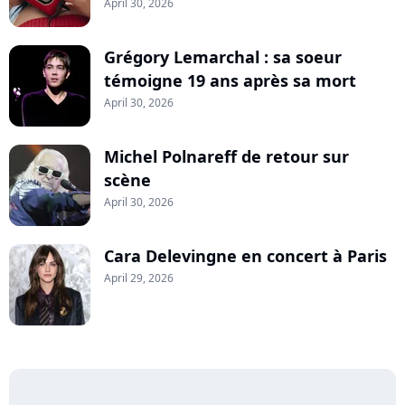
April 30, 2026
Grégory Lemarchal : sa soeur
témoigne 19 ans après sa mort
April 30, 2026
Michel Polnareff de retour sur
scène
April 30, 2026
Cara Delevingne en concert à Paris
April 29, 2026