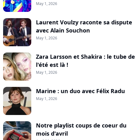
May 1, 2026
Laurent Voulzy raconte sa dispute
avec Alain Souchon
May 1, 2026
Zara Larsson et Shakira : le tube de
l'été est là !
May 1, 2026
Marine : un duo avec Félix Radu
May 1, 2026
Notre playlist coups de coeur du
mois d'avril