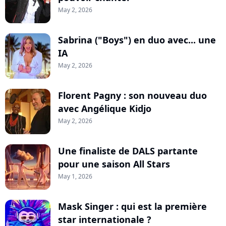
May 2, 2026
Sabrina ("Boys") en duo avec... une
IA
May 2, 2026
Florent Pagny : son nouveau duo
avec Angélique Kidjo
May 2, 2026
Une finaliste de DALS partante
pour une saison All Stars
May 1, 2026
Mask Singer : qui est la première
star internationale ?