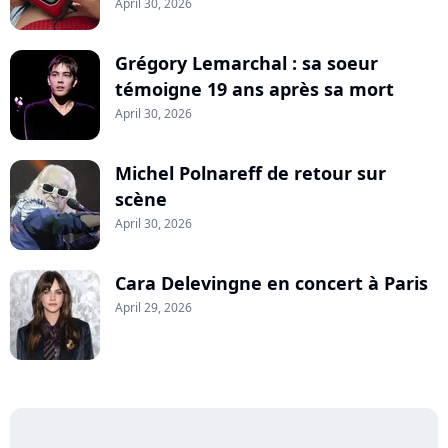
April 30, 2026
Grégory Lemarchal : sa soeur
témoigne 19 ans après sa mort
April 30, 2026
Michel Polnareff de retour sur
scène
April 30, 2026
Cara Delevingne en concert à Paris
April 29, 2026