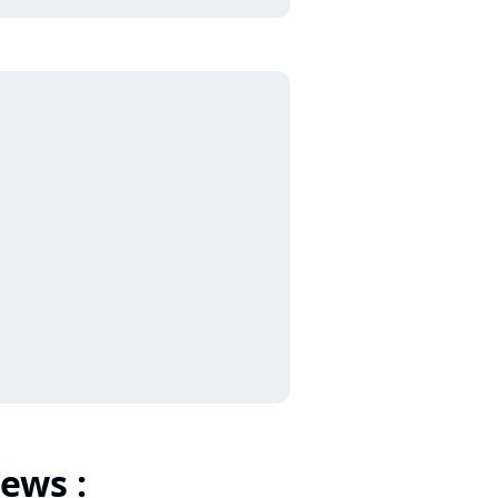
ews :