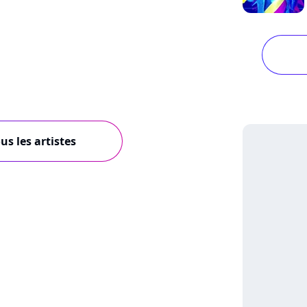
us les artistes