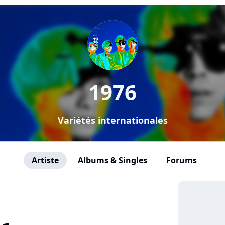
1976
Variétés internationales
Artiste
Albums & Singles
Forums