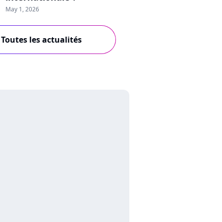
May 1, 2026
Toutes les actualités