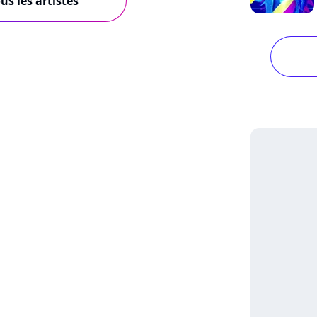
us les artistes