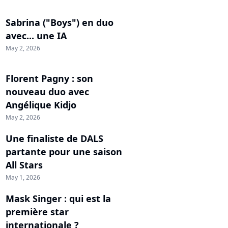
Sabrina ("Boys") en duo
avec... une IA
May 2, 2026
Florent Pagny : son
nouveau duo avec
Angélique Kidjo
May 2, 2026
Une finaliste de DALS
partante pour une saison
All Stars
May 1, 2026
Mask Singer : qui est la
première star
internationale ?