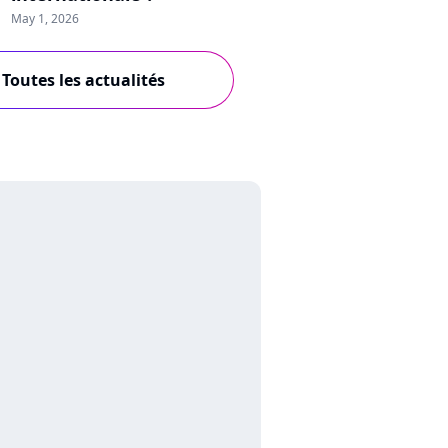
May 1, 2026
Toutes les actualités