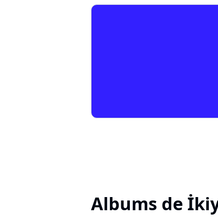
Albums de İki