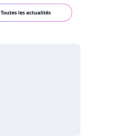
Toutes les actualités