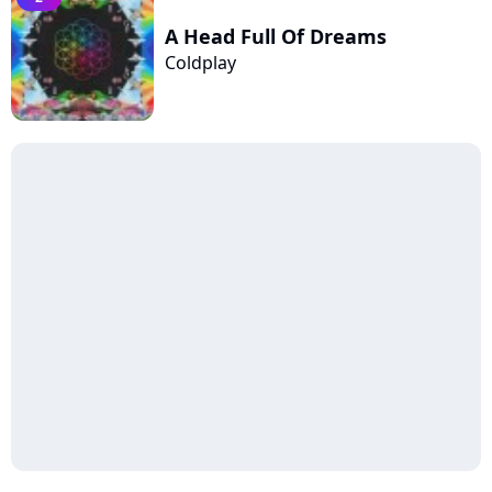
A Head Full Of Dreams
Coldplay