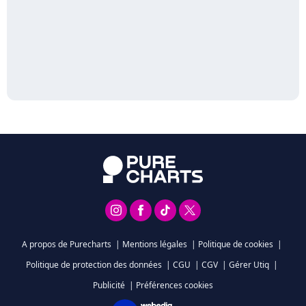
A propos de Purecharts
|
Mentions légales
|
Politique de cookies
|
Politique de protection des données
|
CGU
|
CGV
|
Gérer Utiq
|
Publicité
|
Préférences cookies