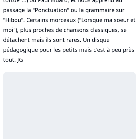
passage la "Ponctuation" ou la grammaire sur
"Hibou". Certains morceaux ("Lorsque ma soeur et
moi"), plus proches de chansons classiques, se
détachent mais ils sont rares. Un disque
pédagogique pour les petits mais c'est à peu près
tout. JG