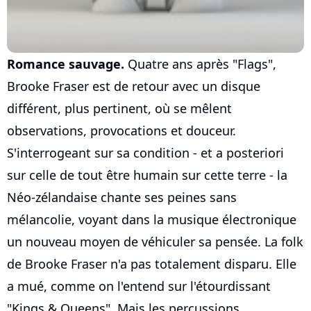
Romance sauvage.
Quatre ans après "Flags",
Brooke Fraser est de retour avec un disque
différent, plus pertinent, où se mêlent
observations, provocations et douceur.
S'interrogeant sur sa condition - et a posteriori
sur celle de tout être humain sur cette terre - la
Néo-zélandaise chante ses peines sans
mélancolie, voyant dans la musique électronique
un nouveau moyen de véhiculer sa pensée. La folk
de Brooke Fraser n'a pas totalement disparu. Elle
a mué, comme on l'entend sur l'étourdissant
"Kings & Queens". Mais les percussions