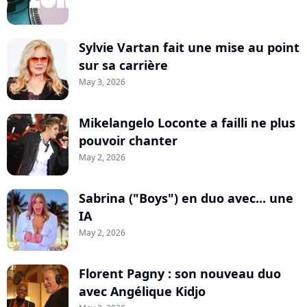
Sylvie Vartan fait une mise au point
sur sa carrière
May 3, 2026
Mikelangelo Loconte a failli ne plus
pouvoir chanter
May 2, 2026
Sabrina ("Boys") en duo avec... une
IA
May 2, 2026
Florent Pagny : son nouveau duo
avec Angélique Kidjo