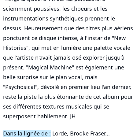
sciemment poussives, les choeurs et les
instrumentations synthétiques prennent le
dessus. Heureusement que des titres plus aériens
ponctuent ce disque intense, à l'instar de "New
Histories", qui met en lumière une palette vocale
que l'artiste n'avait jamais osé explorer jusqu'à
présent. "Magical Machine" est également une
belle surprise sur le plan vocal, mais
"Psychosical", dévoilé en premier lieu l'an dernier,
reste la piste la plus étonnante de cet album pour
ses différentes textures musicales qui se
superposent habilement. JH
Dans la lignée de :
Lorde, Brooke Fraser...