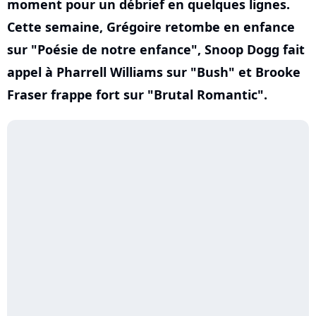
moment pour un débrief en quelques lignes.
Cette semaine, Grégoire retombe en enfance
sur "Poésie de notre enfance", Snoop Dogg fait
appel à Pharrell Williams sur "Bush" et Brooke
Fraser frappe fort sur "Brutal Romantic".