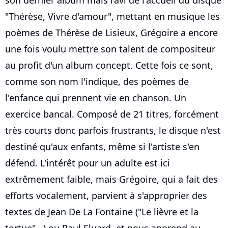
"Thérèse, Vivre d'amour", mettant en musique les
poèmes de Thérèse de Lisieux, Grégoire a encore
une fois voulu mettre son talent de compositeur
au profit d'un album concept. Cette fois ce sont,
comme son nom l'indique, des poèmes de
l'enfance qui prennent vie en chanson. Un
exercice bancal. Composé de 21 titres, forcément
très courts donc parfois frustrants, le disque n'est
destiné qu'aux enfants, même si l'artiste s'en
défend. L'intérêt pour un adulte est ici
extrêmement faible, mais Grégoire, qui a fait des
efforts vocalement, parvient à s'approprier des
textes de Jean De La Fontaine ("Le lièvre et la
tortue"...) ou Paul Eluard, et nous apprend au