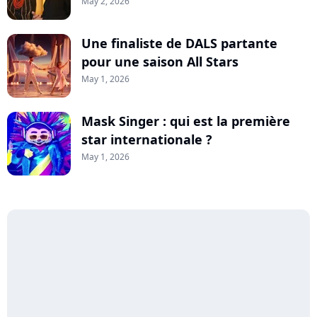
May 2, 2026
Une finaliste de DALS partante
pour une saison All Stars
May 1, 2026
Mask Singer : qui est la première
star internationale ?
May 1, 2026