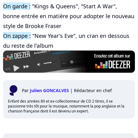
On garde :
"Kings & Queens", "Start A War",
bonne entrée en matière pour adopter le nouveau
style de Brooke Fraser
On zappe :
"New Year's Eve", un cran en dessous
du reste de l'album
Par
Julien GONCALVES
|
Rédacteur en chef
Enfant des années 80 et ex-collectionneur de CD 2 titres, il se
passionne très tôt pour la musique, notamment la pop anglaise et la
chanson française dont il est devenu un expert.