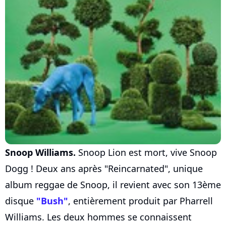
Snoop Williams.
Snoop Lion est mort, vive Snoop
Dogg ! Deux ans après "Reincarnated", unique
album reggae de Snoop, il revient avec son 13ème
disque
"Bush"
, entièrement produit par Pharrell
Williams. Les deux hommes se connaissent