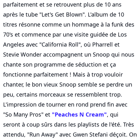
parfaitement et se retrouvent plus de 10 ans
après le tube "Let's Get Blown". L'album de 10
titres résonne comme un hommage à la funk des
70's et commence par une visite guidée de Los
Angeles avec "California Roll", où Pharrell et
Stevie Wonder accompagnent un Snoop qui nous
chante son programme de séduction et ça
fonctionne parfaitement ! Mais à trop vouloir
chanter, le bon vieux Snoop semble se perdre un
peu, certains morceaux se ressemblent trop.
L'impression de tourner en rond prend fin avec
"So Many Pros" et
"Peaches N Cream"
, qui
seront à coup sûrs dans les playlists de l'été. Très
attendu, "Run Away" avec Gwen Stefani déçoit. On