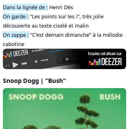
Dans la lignée de :
Henri Dès
On garde :
"Les points sur les i", très jolie
découverte au texte ciselé et malin
On zappe :
"C'est demain dimanche" à la mélodie
cabotine
Snoop Dogg | "Bush"