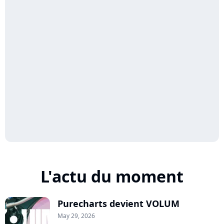
L'actu du moment
Purecharts devient VOLUM
May 29, 2026