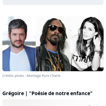
Crédits photo : Montage Pure Charts
Grégoire | "Poésie de notre enfance"