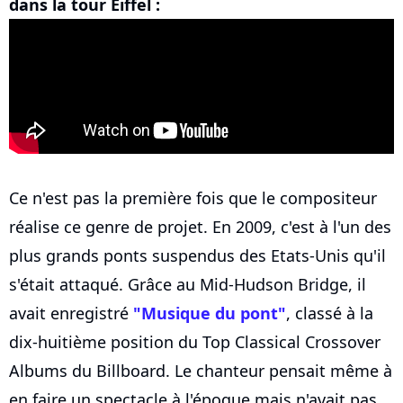
dans la tour Eiffel :
Ce n'est pas la première fois que le compositeur
réalise ce genre de projet. En 2009, c'est à l'un des
plus grands ponts suspendus des Etats-Unis qu'il
s'était attaqué. Grâce au Mid-Hudson Bridge, il
avait enregistré
"Musique du pont"
, classé à la
dix-huitième position du Top Classical Crossover
Albums du Billboard. Le chanteur pensait même à
en faire un spectacle à l'époque mais n'avait pas