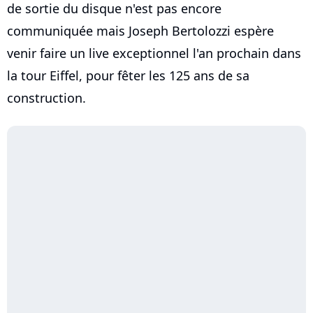
de sortie du disque n'est pas encore
communiquée mais Joseph Bertolozzi espère
venir faire un live exceptionnel l'an prochain dans
la tour Eiffel, pour fêter les 125 ans de sa
construction.