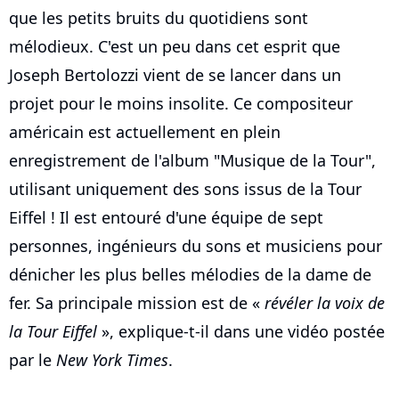
que les petits bruits du quotidiens sont
mélodieux. C'est un peu dans cet esprit que
Joseph Bertolozzi vient de se lancer dans un
projet pour le moins insolite. Ce compositeur
américain est actuellement en plein
enregistrement de l'album "Musique de la Tour",
utilisant uniquement des sons issus de la Tour
Eiffel ! Il est entouré d'une équipe de sept
personnes, ingénieurs du sons et musiciens pour
dénicher les plus belles mélodies de la dame de
fer. Sa principale mission est de «
révéler la voix de
la Tour Eiffel
», explique-t-il dans une vidéo postée
par le
New York Times
.