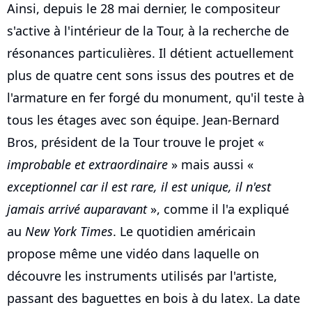
Ainsi, depuis le 28 mai dernier, le compositeur
s'active à l'intérieur de la Tour, à la recherche de
résonances particulières. Il détient actuellement
plus de quatre cent sons issus des poutres et de
l'armature en fer forgé du monument, qu'il teste à
tous les étages avec son équipe. Jean-Bernard
Bros, président de la Tour trouve le projet «
improbable et extraordinaire
» mais aussi «
exceptionnel car il est rare, il est unique, il n'est
jamais arrivé auparavant
», comme il l'a expliqué
au
New York Times
. Le quotidien américain
propose même une vidéo dans laquelle on
découvre les instruments utilisés par l'artiste,
passant des baguettes en bois à du latex. La date