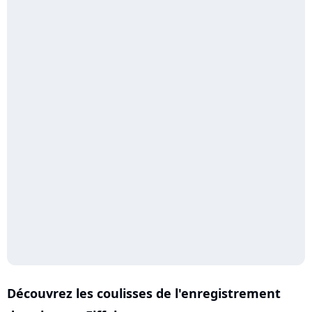
Découvrez les coulisses de l'enregistrement