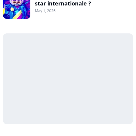
star internationale ?
May 1, 2026