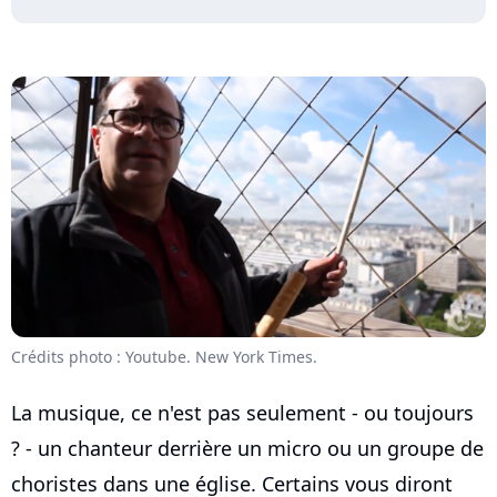
Crédits photo : Youtube. New York Times.
La musique, ce n'est pas seulement - ou toujours
? - un chanteur derrière un micro ou un groupe de
choristes dans une église. Certains vous diront