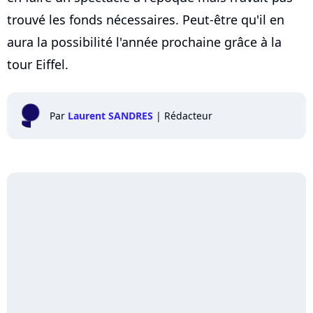
trouvé les fonds nécessaires. Peut-être qu'il en
aura la possibilité l'année prochaine grâce à la
tour Eiffel.
Par
Laurent SANDRES
|
Rédacteur