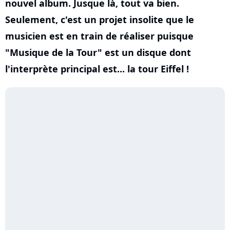
nouvel album. Jusque là, tout va bien.
Seulement, c'est un projet insolite que le
musicien est en train de réaliser puisque
"Musique de la Tour" est un disque dont
l'interprète principal est... la tour Eiffel !