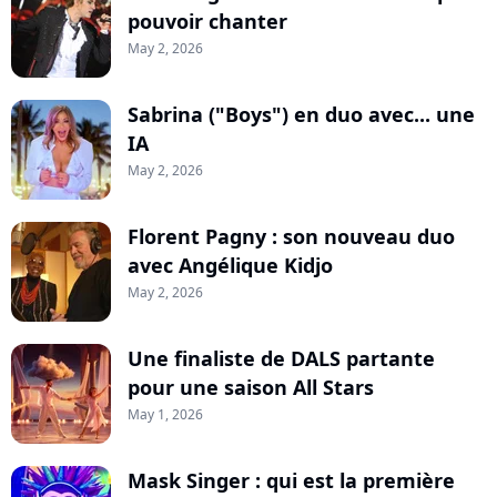
pouvoir chanter
May 2, 2026
Sabrina ("Boys") en duo avec... une
IA
May 2, 2026
Florent Pagny : son nouveau duo
avec Angélique Kidjo
May 2, 2026
Une finaliste de DALS partante
pour une saison All Stars
May 1, 2026
Mask Singer : qui est la première