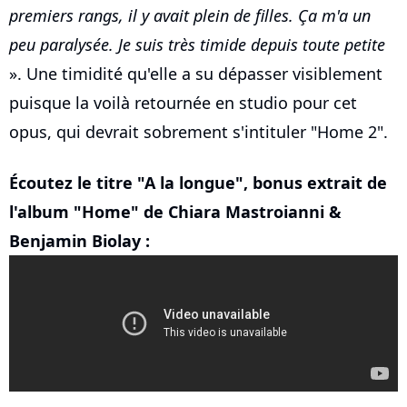
premiers rangs, il y avait plein de filles. Ça m'a un
peu paralysée. Je suis très timide depuis toute petite
». Une timidité qu'elle a su dépasser visiblement
puisque la voilà retournée en studio pour cet
opus, qui devrait sobrement s'intituler "Home 2".
Écoutez le titre "A la longue", bonus extrait de
l'album "Home" de Chiara Mastroianni &
Benjamin Biolay :