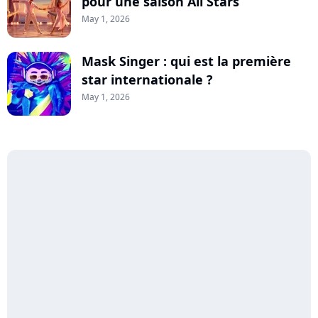
pour une saison All Stars
May 1, 2026
Mask Singer : qui est la première
star internationale ?
May 1, 2026