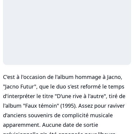
C'est à l'occasion de l'album hommage à Jacno,
"Jacno Futur", que le duo s'est reformé le temps
d'interpréter le titre "D'une rive à l'autre", tiré de
l'album "Faux témoin" (1995). Assez pour raviver
d'anciens souvenirs de complicité musicale
apparemment. Aucune date de sortie