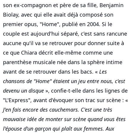
son ex-compagnon et père de sa fille, Benjamin
Biolay, avec qui elle avait déjà composé son
premier opus, "Home", publié en 2004. Si le
couple est aujourd'hui séparé, c'est sans rancune
aucune qu'il va se retrouver pour donner suite à
ce que Chiara décrit elle-même comme une
parenthèse musicale née dans la sphère intime
avant de se retrouver dans les bacs. «
Les
chansons de "Home" étaient un jeu entre nous, c'est
devenu un disque
», confie-t-elle dans les lignes de
"L'Express", avant d'évoquer son trac sur scène : «
J'en fais encore des cauchemars. C'est une très
mauvaise idée de monter sur scène quand vous êtes
l'épouse d'un garçon qui plaît aux femmes. Aux