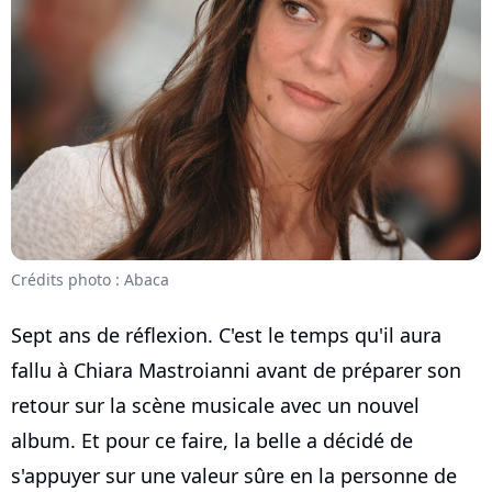
Crédits photo : Abaca
Sept ans de réflexion. C'est le temps qu'il aura
fallu à Chiara Mastroianni avant de préparer son
retour sur la scène musicale avec un nouvel
album. Et pour ce faire, la belle a décidé de
s'appuyer sur une valeur sûre en la personne de