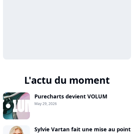
L'actu du moment
Purecharts devient VOLUM
May 29, 2026
Sylvie Vartan fait une mise au point