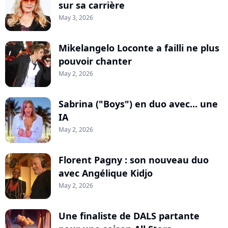
sur sa carrière
May 3, 2026
Mikelangelo Loconte a failli ne plus
pouvoir chanter
May 2, 2026
Sabrina ("Boys") en duo avec... une
IA
May 2, 2026
Florent Pagny : son nouveau duo
avec Angélique Kidjo
May 2, 2026
Une finaliste de DALS partante