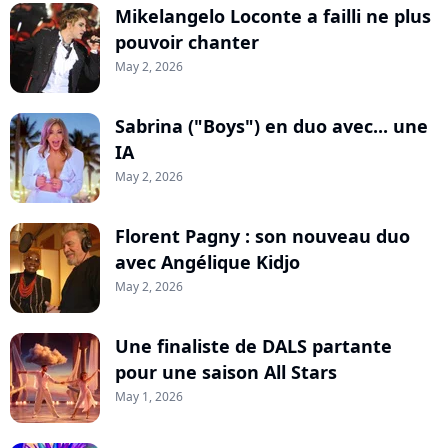
Mikelangelo Loconte a failli ne plus
pouvoir chanter
May 2, 2026
Sabrina ("Boys") en duo avec... une
IA
May 2, 2026
Florent Pagny : son nouveau duo
avec Angélique Kidjo
May 2, 2026
Une finaliste de DALS partante
pour une saison All Stars
May 1, 2026