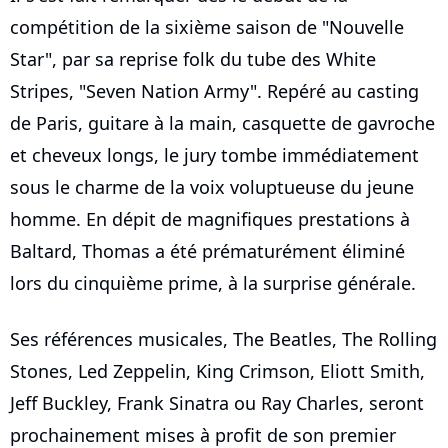
compétition de la sixième saison de "Nouvelle
Star", par sa reprise folk du tube des White
Stripes, "Seven Nation Army". Repéré au casting
de Paris, guitare à la main, casquette de gavroche
et cheveux longs, le jury tombe immédiatement
sous le charme de la voix voluptueuse du jeune
homme. En dépit de magnifiques prestations à
Baltard, Thomas a été prématurément éliminé
lors du cinquième prime, à la surprise générale.
Ses références musicales, The Beatles, The Rolling
Stones, Led Zeppelin, King Crimson, Eliott Smith,
Jeff Buckley, Frank Sinatra ou Ray Charles, seront
prochainement mises à profit de son premier