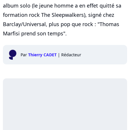
album solo (le jeune homme a en effet quitté sa
formation rock The Sleepwalkers), signé chez
Barclay/Universal, plus pop que rock : "Thomas
Marfisi prend son temps".
Par
Thierry CADET
|
Rédacteur