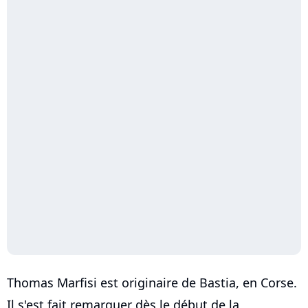
Thomas Marfisi est originaire de Bastia, en Corse.
Il s'est fait remarquer dès le début de la