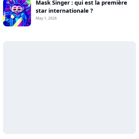
Mask Singer : qui est la première
star internationale ?
May 1, 2026