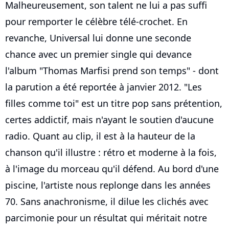
Malheureusement, son talent ne lui a pas suffi
pour remporter le célèbre télé-crochet. En
revanche, Universal lui donne une seconde
chance avec un premier single qui devance
l'album "Thomas Marfisi prend son temps" - dont
la parution a été reportée à janvier 2012. "Les
filles comme toi" est un titre pop sans prétention,
certes addictif, mais n'ayant le soutien d'aucune
radio. Quant au clip, il est à la hauteur de la
chanson qu'il illustre : rétro et moderne à la fois,
à l'image du morceau qu'il défend. Au bord d'une
piscine, l'artiste nous replonge dans les années
70. Sans anachronisme, il dilue les clichés avec
parcimonie pour un résultat qui méritait notre