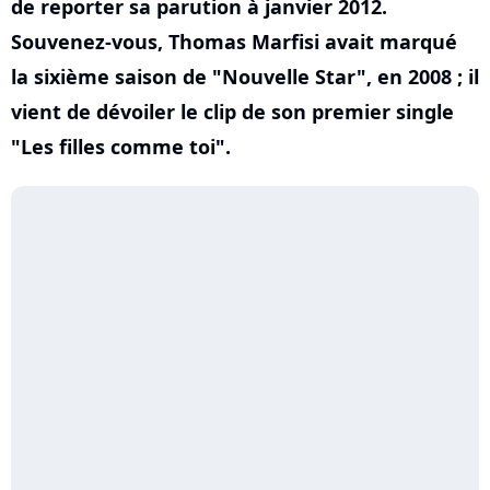
de reporter sa parution à janvier 2012.
Souvenez-vous, Thomas Marfisi avait marqué
la sixième saison de "Nouvelle Star", en 2008 ; il
vient de dévoiler le clip de son premier single
"Les filles comme toi".