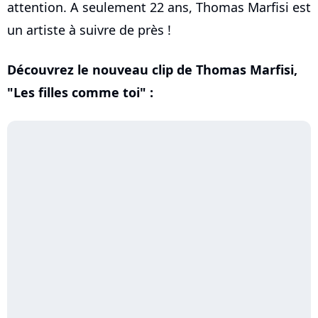
attention. A seulement 22 ans, Thomas Marfisi est
un artiste à suivre de près !
Découvrez le nouveau clip de Thomas Marfisi,
"Les filles comme toi" :