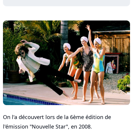
On l'a découvert lors de la 6ème édition de
l'émission "Nouvelle Star", en 2008.