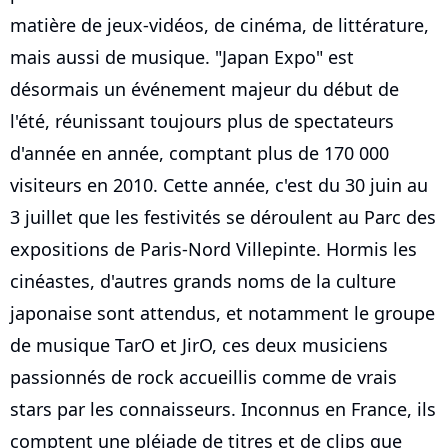
matière de jeux-vidéos, de cinéma, de littérature,
mais aussi de musique. "Japan Expo" est
désormais un événement majeur du début de
l'été, réunissant toujours plus de spectateurs
d'année en année, comptant plus de 170 000
visiteurs en 2010. Cette année, c'est du 30 juin au
3 juillet que les festivités se déroulent au Parc des
expositions de Paris-Nord Villepinte. Hormis les
cinéastes, d'autres grands noms de la culture
japonaise sont attendus, et notamment le groupe
de musique TarO et JirO, ces deux musiciens
passionnés de rock accueillis comme de vrais
stars par les connaisseurs. Inconnus en France, ils
comptent une pléiade de titres et de clips que