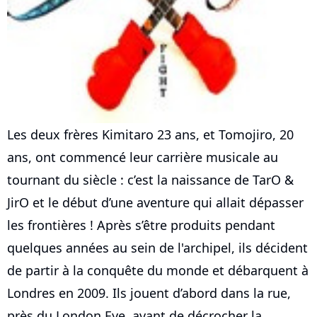
Les deux frères Kimitaro 23 ans, et Tomojiro, 20
ans, ont commencé leur carrière musicale au
tournant du siècle : c’est la naissance de TarO &
JirO et le début d’une aventure qui allait dépasser
les frontières ! Après s’être produits pendant
quelques années au sein de l'archipel, ils décident
de partir à la conquête du monde et débarquent à
Londres en 2009. Ils jouent d’abord dans la rue,
près du London Eye, avant de décrocher la