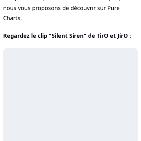
nous vous proposons de découvrir sur Pure
Charts.
Regardez le clip "Silent Siren" de TirO et JirO :