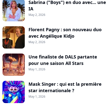
Sabrina ("Boys") en duo avec... une
IA
May 2, 2026
Florent Pagny : son nouveau duo
avec Angélique Kidjo
May 2, 2026
Une finaliste de DALS partante
pour une saison All Stars
May 1, 2026
Mask Singer : qui est la première
star internationale ?
May 1, 2026