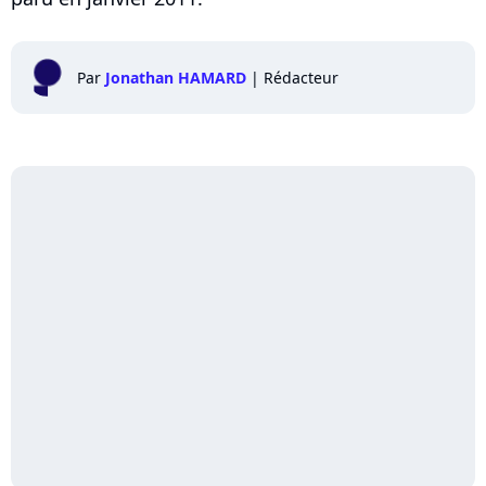
Par
Jonathan HAMARD
|
Rédacteur