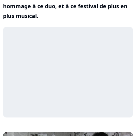
hommage à ce duo, et à ce festival de plus en
plus musical.