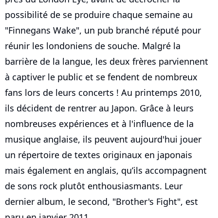
possibilité de se produire chaque semaine au
"Finnegans Wake", un pub branché réputé pour
réunir les londoniens de souche. Malgré la
barrière de la langue, les deux frères parviennent
à captiver le public et se fendent de nombreux
fans lors de leurs concerts ! Au printemps 2010,
ils décident de rentrer au Japon. Grâce à leurs
nombreuses expériences et à l'influence de la
musique anglaise, ils peuvent aujourd'hui jouer
un répertoire de textes originaux en japonais
mais également en anglais, qu’ils accompagnent
de sons rock plutôt enthousiasmants. Leur
dernier album, le second, "Brother's Fight", est
paru en janvier 2011.