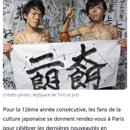
Crédits photo : MySpace de TirO et JirO
Pour la 12ème année consécutive, les fans de la
culture japonaise se donnent rendez-vous à Paris
pour célébrer les dernières nouveautés en