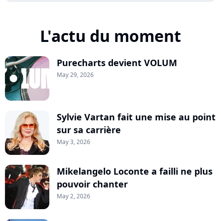
L'actu du moment
Purecharts devient VOLUM
May 29, 2026
Sylvie Vartan fait une mise au point
sur sa carrière
May 3, 2026
Mikelangelo Loconte a failli ne plus
pouvoir chanter
May 2, 2026