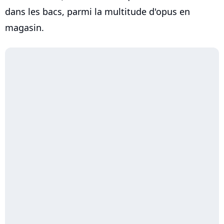
dans les bacs, parmi la multitude d'opus en
magasin.