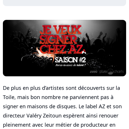
De plus en plus d’artistes sont découverts sur la
Toile, mais bon nombre ne parviennent pas à
signer en maisons de disques. Le label AZ et son
directeur Valéry Zeitoun espèrent ainsi renouer
pleinement avec leur métier de producteur en