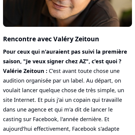
Rencontre avec Valéry Zeitoun
Pour ceux qui n'auraient pas suivi la première
saison, "Je veux signer chez AZ", c'est quoi ?
Valérie Zeitoun :
C'est avant toute chose une
audition organisée par un label. Au départ, on
voulait lancer quelque chose de très simple, un
site Internet. Et puis j'ai un copain qui travaille
dans une agence et qui m'a dit de lancer le
casting sur Facebook, l'année dernière. Et
aujourd'hui effectivement, Facebook s'adapte