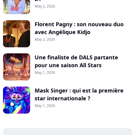
May 2, 2026
Florent Pagny : son nouveau duo
avec Angélique Kidjo
May 2, 2026
Une finaliste de DALS partante
pour une saison All Stars
May 1, 2026
Mask Singer : qui est la première
star internationale ?
May 1, 2026