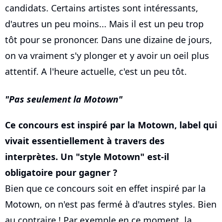
candidats. Certains artistes sont intéressants,
d'autres un peu moins... Mais il est un peu trop
tôt pour se prononcer. Dans une dizaine de jours,
on va vraiment s'y plonger et y avoir un oeil plus
attentif. A l'heure actuelle, c'est un peu tôt.
Pas seulement la Motown
Ce concours est inspiré par la Motown, label qui
vivait essentiellement à travers des
interprètes. Un "style Motown" est-il
obligatoire pour gagner ?
Bien que ce concours soit en effet inspiré par la
Motown, on n'est pas fermé à d'autres styles. Bien
au contraire ! Par exemple en ce moment, la