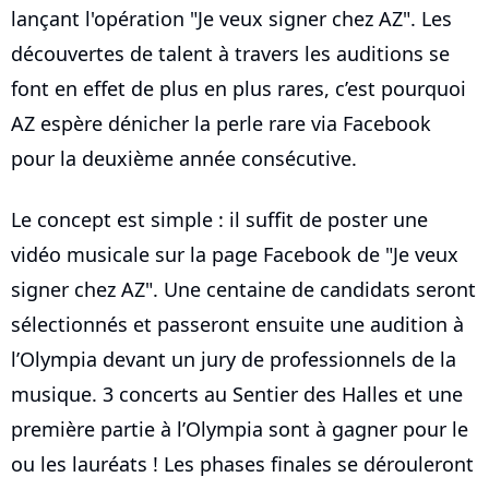
lançant l'opération "Je veux signer chez AZ". Les
découvertes de talent à travers les auditions se
font en effet de plus en plus rares, c’est pourquoi
AZ espère dénicher la perle rare via Facebook
pour la deuxième année consécutive.
Le concept est simple : il suffit de poster une
vidéo musicale sur la page Facebook de "Je veux
signer chez AZ". Une centaine de candidats seront
sélectionnés et passeront ensuite une audition à
l’Olympia devant un jury de professionnels de la
musique. 3 concerts au Sentier des Halles et une
première partie à l’Olympia sont à gagner pour le
ou les lauréats ! Les phases finales se dérouleront