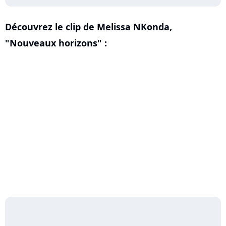
Découvrez le clip de
Melissa NKonda
,
"Nouveaux horizons" :