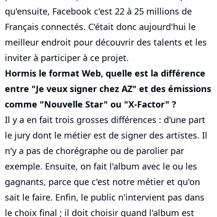
qu'ensuite, Facebook c'est 22 à 25 millions de
Français connectés. C'était donc aujourd'hui le
meilleur endroit pour découvrir des talents et les
inviter à participer à ce projet.
Hormis le format Web, quelle est la différence
entre "Je veux signer chez AZ" et des émissions
comme "Nouvelle Star" ou "X-Factor" ?
Il y a en fait trois grosses différences : d'une part
le jury dont le métier est de signer des artistes. Il
n'y a pas de chorégraphe ou de parolier par
exemple. Ensuite, on fait l'album avec le ou les
gagnants, parce que c'est notre métier et qu'on
sait le faire. Enfin, le public n'intervient pas dans
le choix final ; il doit choisir quand l'album est