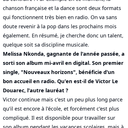
chanson française et la dance sont deux formats
qui fonctionnent très bien en radio. On va sans
doute revenir à la pop dans les prochains mois
également. En résumé, je cherche donc un talent,
quelque soit sa discipline musicale.
Melissa Nkonda, gagnante de l'année passée, a
sorti son album mi-avril en digital. Son premier
single, "Nouveaux horizons", bénéficie d'un
bon accueil en radio. Qu'en est-il de Victor Le
Douarec, l'autre lauréat ?
Victor continue mais c'est un peu plus long parce
qu'il est encore à l'école, et forcément c'est plus
compliqué. Il est disponible pour travailler sur
son album pendant les vacances scolaires, mais à