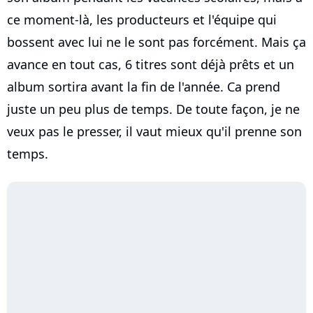
ce moment-là, les producteurs et l'équipe qui
bossent avec lui ne le sont pas forcément. Mais ça
avance en tout cas, 6 titres sont déjà prêts et un
album sortira avant la fin de l'année. Ca prend
juste un peu plus de temps. De toute façon, je ne
veux pas le presser, il vaut mieux qu'il prenne son
temps.