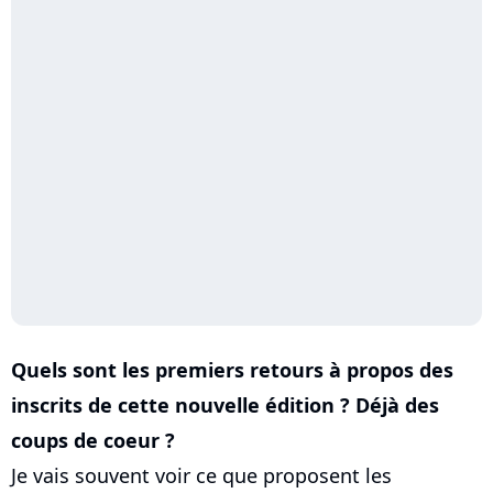
Quels sont les premiers retours à propos des
inscrits de cette nouvelle édition ? Déjà des
coups de coeur ?
Je vais souvent voir ce que proposent les