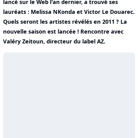
lancé sur le Web l'an dernier, a trouvé ses
lauréats : Melissa NKonda et Victor Le Douarec.
Quels seront les artistes révélés en 2011 ? La
nouvelle saison est lancée ! Rencontre avec
Valéry Zeitoun, directeur du label AZ.