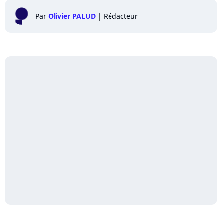
Par
Olivier PALUD
|
Rédacteur