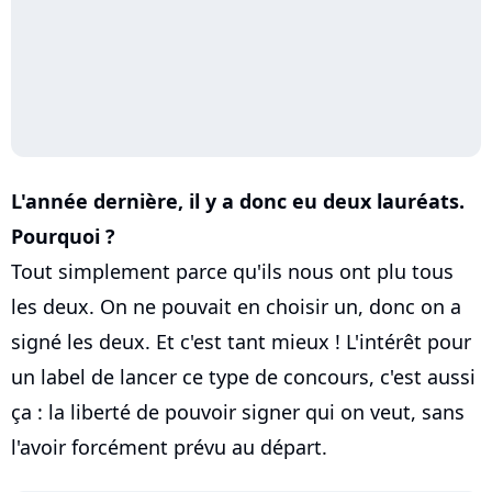
L'année dernière, il y a donc eu deux lauréats.
Pourquoi ?
Tout simplement parce qu'ils nous ont plu tous
les deux. On ne pouvait en choisir un, donc on a
signé les deux. Et c'est tant mieux ! L'intérêt pour
un label de lancer ce type de concours, c'est aussi
ça : la liberté de pouvoir signer qui on veut, sans
l'avoir forcément prévu au départ.