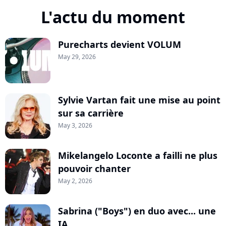
L'actu du moment
Purecharts devient VOLUM
May 29, 2026
Sylvie Vartan fait une mise au point
sur sa carrière
May 3, 2026
Mikelangelo Loconte a failli ne plus
pouvoir chanter
May 2, 2026
Sabrina ("Boys") en duo avec... une
IA