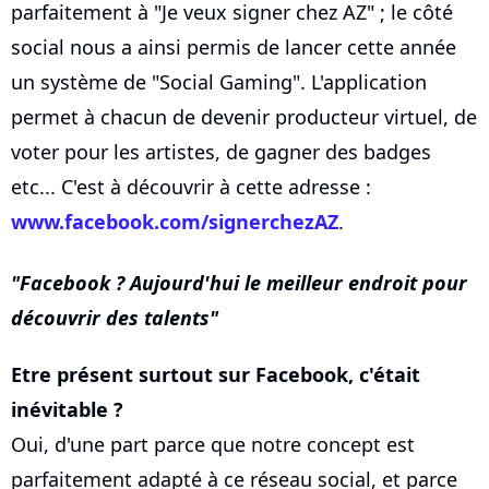
parfaitement à "Je veux signer chez AZ" ; le côté
social nous a ainsi permis de lancer cette année
un système de "Social Gaming". L'application
permet à chacun de devenir producteur virtuel, de
voter pour les artistes, de gagner des badges
etc... C'est à découvrir à cette adresse :
www.facebook.com/signerchezAZ
.
Facebook ? Aujourd'hui le meilleur endroit pour
découvrir des talents
Etre présent surtout sur Facebook, c'était
inévitable ?
Oui, d'une part parce que notre concept est
parfaitement adapté à ce réseau social, et parce