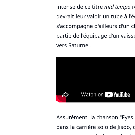
intense de ce titre
mid tempo
r
devrait leur valoir un tube à l
s'accompagne d'ailleurs d'un cl
partie de l'équipage d'un vaiss
vers Saturne...
Assurément, la chanson "Eyes
dans la carrière solo de Jisoo,