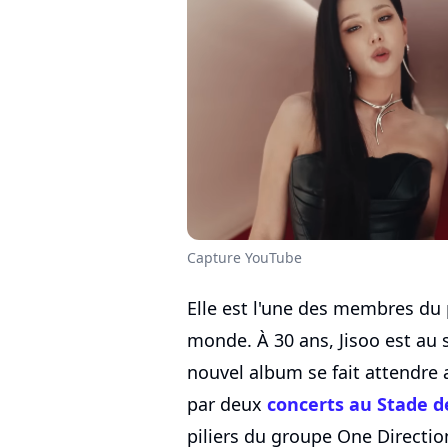
Capture YouTube
Elle est l'une des membres du 
monde. À 30 ans, Jisoo est au
nouvel album se fait attendre
par deux
concerts au Stade d
piliers du groupe One Directio