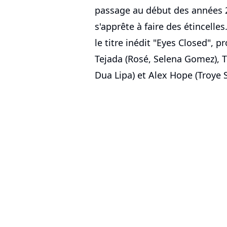
passage au début des années 2
s'apprête à faire des étincelles
le titre inédit "Eyes Closed", p
Tejada (Rosé, Selena Gomez), 
Dua Lipa) et Alex Hope (Troye 