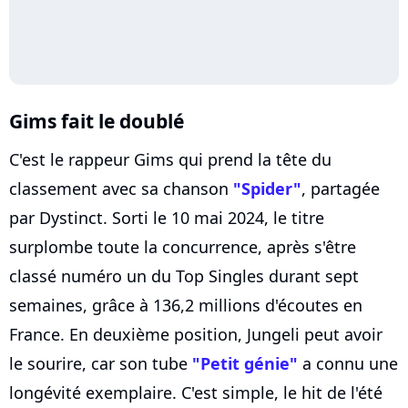
Gims fait le doublé
C'est le rappeur Gims qui prend la tête du
classement avec sa chanson
"Spider"
, partagée
par Dystinct. Sorti le 10 mai 2024, le titre
surplombe toute la concurrence, après s'être
classé numéro un du Top Singles durant sept
semaines, grâce à 136,2 millions d'écoutes en
France. En deuxième position, Jungeli peut avoir
le sourire, car son tube
"Petit génie"
a connu une
longévité exemplaire. C'est simple, le hit de l'été