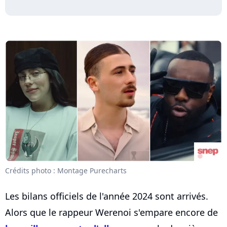
Crédits photo : Montage Purecharts
Les bilans officiels de l'année 2024 sont arrivés.
Alors que le rappeur Werenoi s'empare encore de