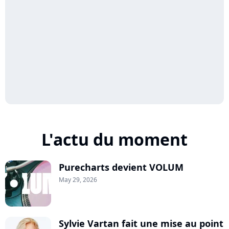
L'actu du moment
Purecharts devient VOLUM
May 29, 2026
Sylvie Vartan fait une mise au point