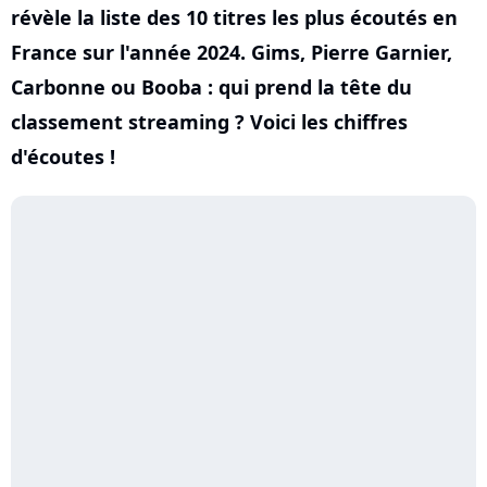
révèle la liste des 10 titres les plus écoutés en
France sur l'année 2024. Gims, Pierre Garnier,
Carbonne ou Booba : qui prend la tête du
classement streaming ? Voici les chiffres
d'écoutes !