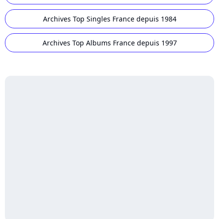
Archives Top Singles France depuis 1984
Archives Top Albums France depuis 1997