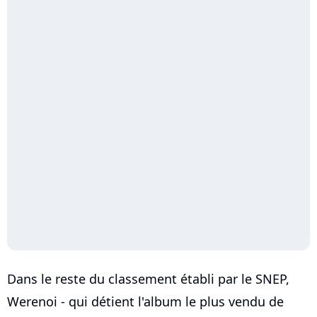
Dans le reste du classement établi par le SNEP,
Werenoi - qui détient l'album le plus vendu de