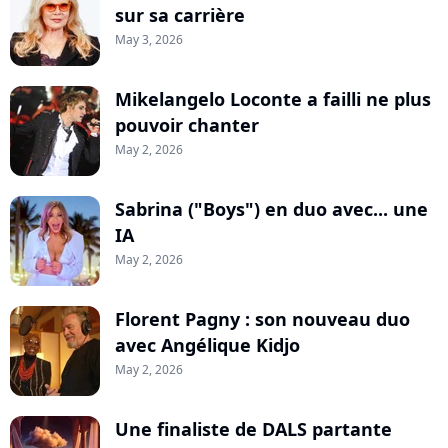
sur sa carrière
May 3, 2026
Mikelangelo Loconte a failli ne plus
pouvoir chanter
May 2, 2026
Sabrina ("Boys") en duo avec... une
IA
May 2, 2026
Florent Pagny : son nouveau duo
avec Angélique Kidjo
May 2, 2026
Une finaliste de DALS partante