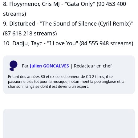
8. Floyymenor, Cris MJ - "Gata Only" (90 453 400
streams)
9. Disturbed - "The Sound of Silence (Cyril Remix)"
(87 618 218 streams)
10. Dadju, Tayc - "I Love You" (84 555 948 streams)
Par
Julien GONCALVES
|
Rédacteur en chef
Enfant des années 80 et ex-collectionneur de CD 2 titres, il se
passionne très tôt pour la musique, notamment la pop anglaise et la
chanson française dont il est devenu un expert.