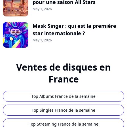
pour une saison All Stars
May 1, 2026
Mask Singer : qui est la première
star internationale ?
May 1, 2026
Ventes de disques en
France
Top Albums France de la semaine
Top Singles France de la semaine
Top Streaming France de la semaine