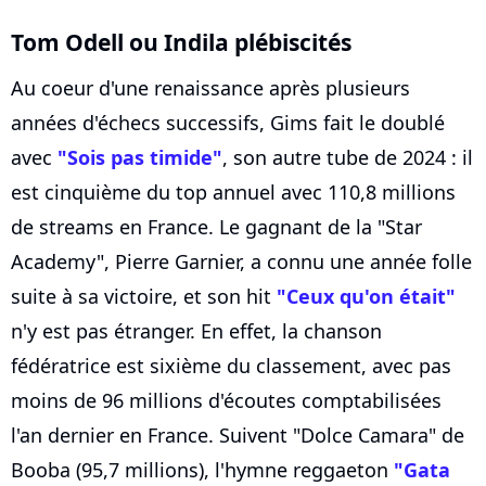
Tom Odell ou Indila plébiscités
Au coeur d'une renaissance après plusieurs
années d'échecs successifs, Gims fait le doublé
avec
"Sois pas timide"
, son autre tube de 2024 : il
est cinquième du top annuel avec 110,8 millions
de streams en France. Le gagnant de la "Star
Academy", Pierre Garnier, a connu une année folle
suite à sa victoire, et son hit
"Ceux qu'on était"
n'y est pas étranger. En effet, la chanson
fédératrice est sixième du classement, avec pas
moins de 96 millions d'écoutes comptabilisées
l'an dernier en France. Suivent "Dolce Camara" de
Booba (95,7 millions), l'hymne reggaeton
"Gata