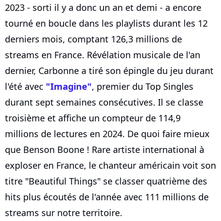
2023 - sorti il y a donc un an et demi - a encore
tourné en boucle dans les playlists durant les 12
derniers mois, comptant 126,3 millions de
streams en France. Révélation musicale de l'an
dernier, Carbonne a tiré son épingle du jeu durant
l'été avec
"Imagine"
, premier du Top Singles
durant sept semaines consécutives. Il se classe
troisième et affiche un compteur de 114,9
millions de lectures en 2024. De quoi faire mieux
que Benson Boone ! Rare artiste international à
exploser en France, le chanteur américain voit son
titre "Beautiful Things" se classer quatrième des
hits plus écoutés de l'année avec 111 millions de
streams sur notre territoire.