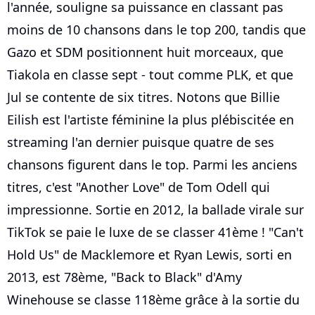
l'année, souligne sa puissance en classant pas
moins de 10 chansons dans le top 200, tandis que
Gazo et SDM positionnent huit morceaux, que
Tiakola en classe sept - tout comme PLK, et que
Jul se contente de six titres. Notons que Billie
Eilish est l'artiste féminine la plus plébiscitée en
streaming l'an dernier puisque quatre de ses
chansons figurent dans le top. Parmi les anciens
titres, c'est "Another Love" de Tom Odell qui
impressionne. Sortie en 2012, la ballade virale sur
TikTok se paie le luxe de se classer 41ème ! "Can't
Hold Us" de Macklemore et Ryan Lewis, sorti en
2013, est 78ème, "Back to Black" d'Amy
Winehouse se classe 118ème grâce à la sortie du