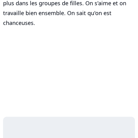
plus dans les groupes de filles. On s'aime et on
travaille bien ensemble. On sait qu'on est
chanceuses.