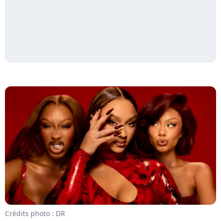
Crédits photo : DR