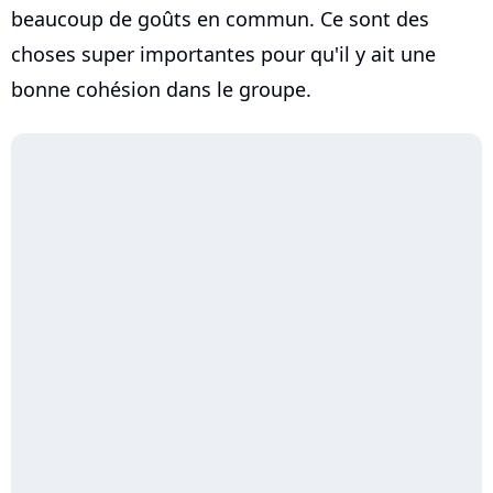
beaucoup de goûts en commun. Ce sont des
choses super importantes pour qu'il y ait une
bonne cohésion dans le groupe.