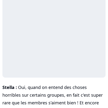
Stella :
Oui, quand on entend des choses
horribles sur certains groupes, en fait c'est super
rare que les membres s'aiment bien ! Et encore