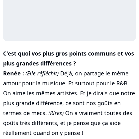
C'est quoi vos plus gros points communs et vos
plus grandes différences ?
Renée :
(Elle réfléchit)
Déjà, on partage le même
amour pour la musique. Et surtout pour le R&B.
On aime les mêmes artistes. Et je dirais que notre
plus grande différence, ce sont nos goûts en
termes de mecs.
(Rires)
On a vraiment toutes des
goûts très différents, et je pense que ça aide
réellement quand on y pense !