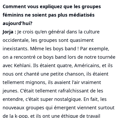
Comment vous expliquez que les groupes
féminins ne soient pas plus médiatisés
aujourd'hui?
Jorja :
Je crois qu'en général dans la culture
occidentale, les groupes sont quasiment
inexistants. Même les boys band ! Par exemple,
on a rencontré ce boys band lors de notre tournée
avec Kehlani. Ils étaient quatre, Américains, et ils
nous ont chanté une petite chanson, ils étaient
tellement mignons, ils avaient l'air vraiment
jeunes. C'était tellement rafraîchissant de les
entendre, c'était super nostalgique. En fait, les
nouveaux groupes qui émergent viennent surtout
de la k-pop, et ils ont une éthique de travail