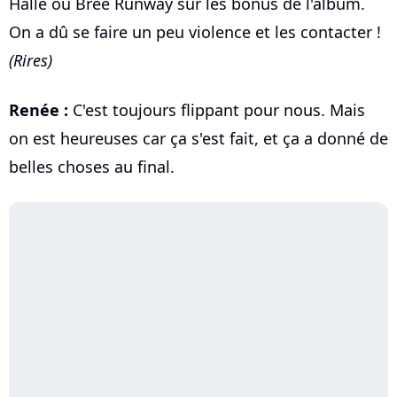
Halle ou Bree Runway sur les bonus de l'album.
On a dû se faire un peu violence et les contacter !
(Rires)
Renée :
C'est toujours flippant pour nous. Mais
on est heureuses car ça s'est fait, et ça a donné de
belles choses au final.