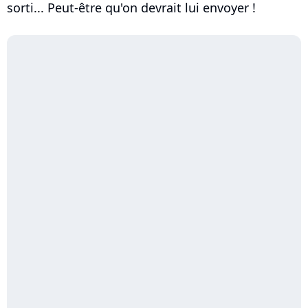
sorti... Peut-être qu'on devrait lui envoyer !