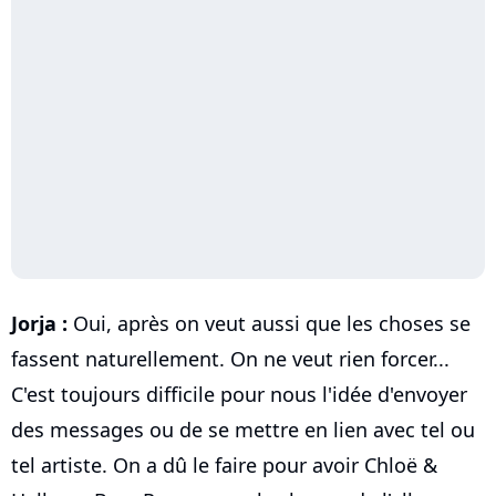
Jorja :
Oui, après on veut aussi que les choses se
fassent naturellement. On ne veut rien forcer...
C'est toujours difficile pour nous l'idée d'envoyer
des messages ou de se mettre en lien avec tel ou
tel artiste. On a dû le faire pour avoir Chloë &