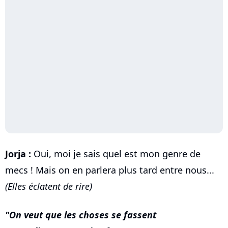
Jorja :
Oui, moi je sais quel est mon genre de
mecs ! Mais on en parlera plus tard entre nous...
(Elles éclatent de rire)
On veut que les choses se fassent