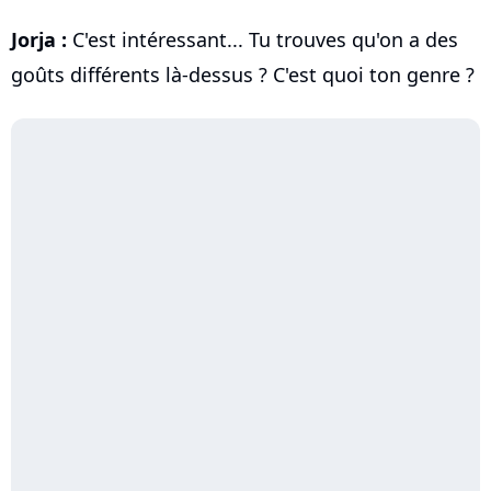
Jorja :
C'est intéressant... Tu trouves qu'on a des
goûts différents là-dessus ? C'est quoi ton genre ?