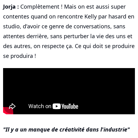
Jorja :
Complètement ! Mais on est aussi super
contentes quand on rencontre Kelly par hasard en
studio, d'avoir ce genre de conversations, sans
attentes derrière, sans perturber la vie des uns et
des autres, on respecte ça. Ce qui doit se produire
se produira !
Il y a un manque de créativité dans l'industrie