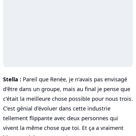
Stella :
Pareil que Renée, je n'avais pas envisagé
d'être dans un groupe, mais au final je pense que
c'était la meilleure chose possible pour nous trois.
C'est génial d'évoluer dans cette industrie
tellement flippante avec deux personnes qui
vivent la même chose que toi. Et ça a vraiment