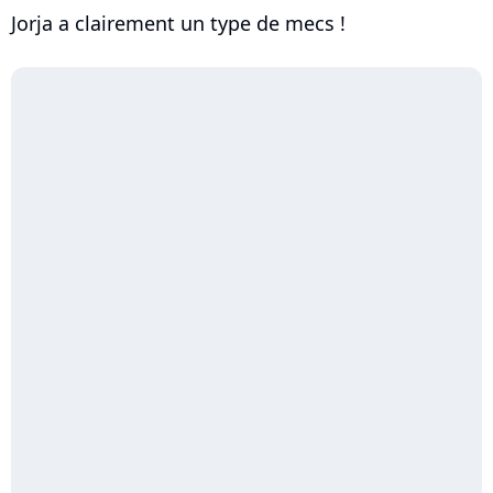
Jorja a clairement un type de mecs !