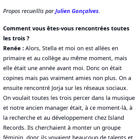
Propos recueillis par
Julien Gonçalves
.
Comment vous êtes-vous rencontrées toutes
les trois ?
Renée :
Alors, Stella et moi on est allées en
primaire et au collège au même moment, mais
elle était une année avant moi. Donc on était
copines mais pas vraiment amies non plus. On a
ensuite rencontré Jorja sur les réseaux sociaux.
On voulait toutes les trois percer dans la musique
et notre ancien manager était, à ce moment-là, à
la recherche et au développement chez Island
Records. Ils cherchaient à monter un groupe
féminin, donc ils voyaient beaucoup de talents et