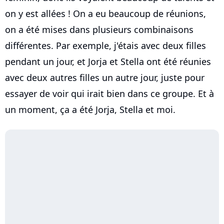
on y est allées ! On a eu beaucoup de réunions,
on a été mises dans plusieurs combinaisons
différentes. Par exemple, j'étais avec deux filles
pendant un jour, et Jorja et Stella ont été réunies
avec deux autres filles un autre jour, juste pour
essayer de voir qui irait bien dans ce groupe. Et à
un moment, ça a été Jorja, Stella et moi.