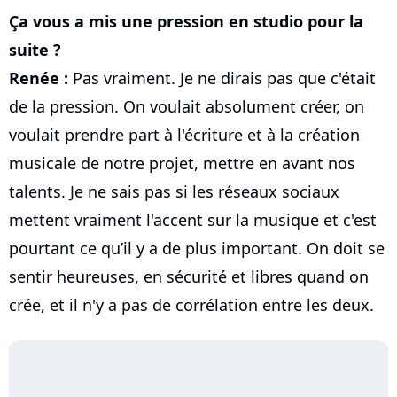
Ça vous a mis une pression en studio pour la
suite ?
Renée :
Pas vraiment. Je ne dirais pas que c'était
de la pression. On voulait absolument créer, on
voulait prendre part à l'écriture et à la création
musicale de notre projet, mettre en avant nos
talents. Je ne sais pas si les réseaux sociaux
mettent vraiment l'accent sur la musique et c'est
pourtant ce qu’il y a de plus important. On doit se
sentir heureuses, en sécurité et libres quand on
crée, et il n'y a pas de corrélation entre les deux.