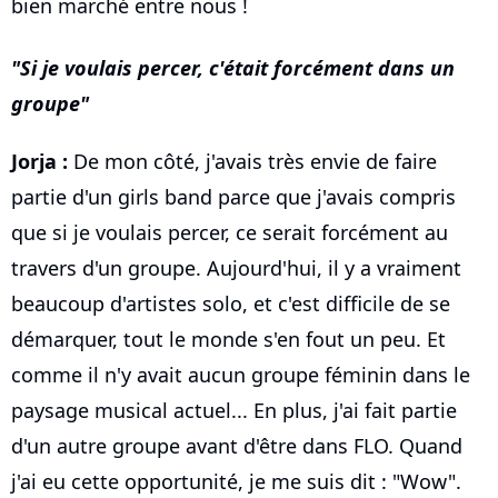
bien marché entre nous !
Si je voulais percer, c'était forcément dans un
groupe
Jorja :
De mon côté, j'avais très envie de faire
partie d'un girls band parce que j'avais compris
que si je voulais percer, ce serait forcément au
travers d'un groupe. Aujourd'hui, il y a vraiment
beaucoup d'artistes solo, et c'est difficile de se
démarquer, tout le monde s'en fout un peu. Et
comme il n'y avait aucun groupe féminin dans le
paysage musical actuel... En plus, j'ai fait partie
d'un autre groupe avant d'être dans FLO. Quand
j'ai eu cette opportunité, je me suis dit : "Wow".