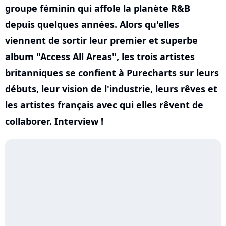
groupe féminin qui affole la planète R&B
depuis quelques années. Alors qu'elles
viennent de sortir leur premier et superbe
album "Access All Areas", les trois artistes
britanniques se confient à Purecharts sur leurs
débuts, leur vision de l'industrie, leurs rêves et
les artistes français avec qui elles rêvent de
collaborer. Interview !