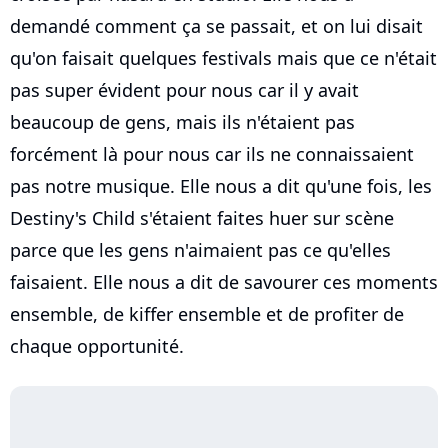
demandé comment ça se passait, et on lui disait
qu'on faisait quelques festivals mais que ce n'était
pas super évident pour nous car il y avait
beaucoup de gens, mais ils n'étaient pas
forcément là pour nous car ils ne connaissaient
pas notre musique. Elle nous a dit qu'une fois, les
Destiny's Child s'étaient faites huer sur scène
parce que les gens n'aimaient pas ce qu'elles
faisaient. Elle nous a dit de savourer ces moments
ensemble, de kiffer ensemble et de profiter de
chaque opportunité.