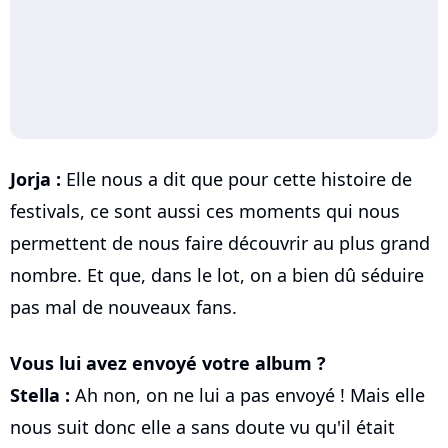
Jorja :
Elle nous a dit que pour cette histoire de
festivals, ce sont aussi ces moments qui nous
permettent de nous faire découvrir au plus grand
nombre. Et que, dans le lot, on a bien dû séduire
pas mal de nouveaux fans.
Vous lui avez envoyé votre album ?
Stella :
Ah non, on ne lui a pas envoyé ! Mais elle
nous suit donc elle a sans doute vu qu'il était