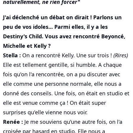
naturellement, ne rien forcer
J'ai déclenché un débat on dirait ! Parlons un
peu de vos idoles... Parmi elles, il y a les
Destiny's Child. Vous avez rencontré Beyoncé,
Michelle et Kelly ?
Stella :
On a rencontré Kelly. Une sur trois !
(Rires)
Elle est tellement gentille, si humble. A chaque
fois qu'on l'a rencontrée, on a pu discuter avec
elle comme une personne normale, elle nous a
donné des conseils. Une fois, on était en studio et
elle est venue comme ça ! On était super
surprises qu'elle vienne nous voir.
Renée :
Je me souviens qu'une autre fois, on l'a
croisée par hasard en studio. Elle nous a