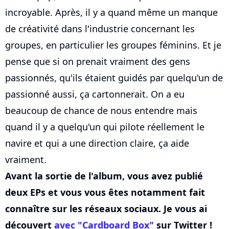
incroyable. Après, il y a quand même un manque
de créativité dans l'industrie concernant les
groupes, en particulier les groupes féminins. Et je
pense que si on prenait vraiment des gens
passionnés, qu'ils étaient guidés par quelqu'un de
passionné aussi, ça cartonnerait. On a eu
beaucoup de chance de nous entendre mais
quand il y a quelqu'un qui pilote réellement le
navire et qui a une direction claire, ça aide
vraiment.
Avant la sortie de l'album, vous avez publié
deux EPs et vous vous êtes notamment fait
connaître sur les réseaux sociaux. Je vous ai
découvert
avec "Cardboard Box"
sur Twitter !