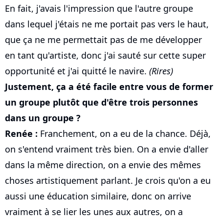
En fait, j'avais l'impression que l'autre groupe
dans lequel j'étais ne me portait pas vers le haut,
que ça ne me permettait pas de me développer
en tant qu'artiste, donc j'ai sauté sur cette super
opportunité et j'ai quitté le navire.
(Rires)
Justement, ça a été facile entre vous de former
un groupe plutôt que d'être trois personnes
dans un groupe ?
Renée :
Franchement, on a eu de la chance. Déjà,
on s'entend vraiment très bien. On a envie d'aller
dans la même direction, on a envie des mêmes
choses artistiquement parlant. Je crois qu'on a eu
aussi une éducation similaire, donc on arrive
vraiment à se lier les unes aux autres, on a