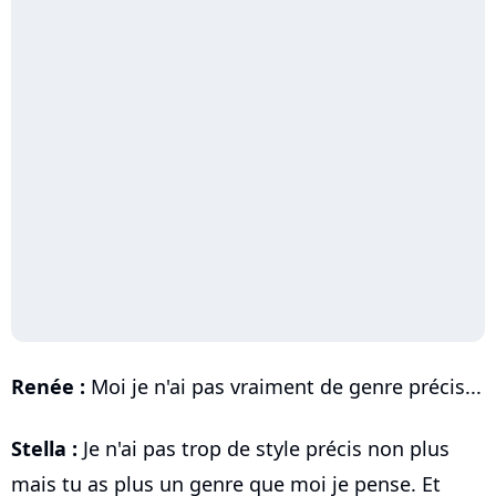
Renée :
Moi je n'ai pas vraiment de genre précis...
Stella :
Je n'ai pas trop de style précis non plus
mais tu as plus un genre que moi je pense. Et