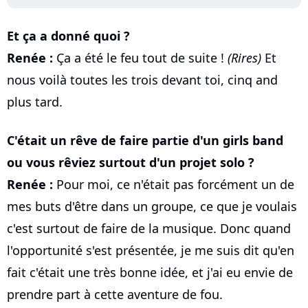
Et ça a donné quoi ?
Renée :
Ça a été le feu tout de suite !
(Rires)
Et
nous voilà toutes les trois devant toi, cinq and
plus tard.
C'était un rêve de faire partie d'un girls band
ou vous rêviez surtout d'un projet solo ?
Renée :
Pour moi, ce n'était pas forcément un de
mes buts d'être dans un groupe, ce que je voulais
c'est surtout de faire de la musique. Donc quand
l'opportunité s'est présentée, je me suis dit qu'en
fait c'était une très bonne idée, et j'ai eu envie de
prendre part à cette aventure de fou.