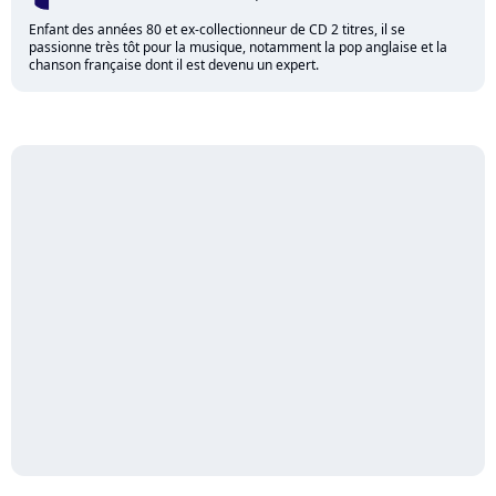
Enfant des années 80 et ex-collectionneur de CD 2 titres, il se
passionne très tôt pour la musique, notamment la pop anglaise et la
chanson française dont il est devenu un expert.