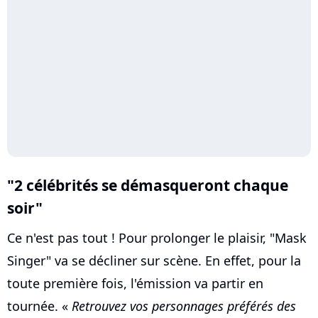
"2 célébrités se démasqueront chaque
soir"
Ce n'est pas tout ! Pour prolonger le plaisir, "Mask
Singer" va se décliner sur scène. En effet, pour la
toute première fois, l'émission va partir en
tournée. «
Retrouvez vos personnages préférés des