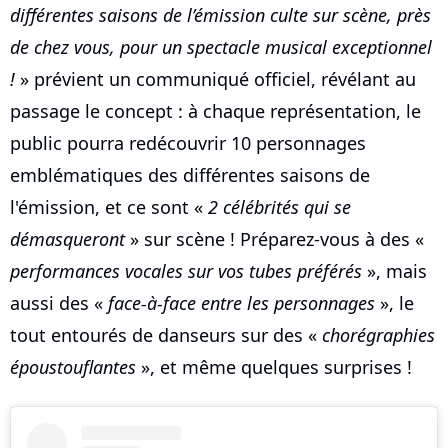
différentes saisons de l’émission culte sur scène, près
de chez vous, pour un spectacle musical exceptionnel
!
» prévient un communiqué officiel, révélant au
passage le concept : à chaque représentation, le
public pourra redécouvrir 10 personnages
emblématiques des différentes saisons de
l'émission, et ce sont «
2 célébrités qui se
démasqueront
» sur scène ! Préparez-vous à des «
performances vocales sur vos tubes préférés
», mais
aussi des «
face-à-face entre les personnages
», le
tout entourés de danseurs sur des «
chorégraphies
époustouflantes
», et même quelques surprises !