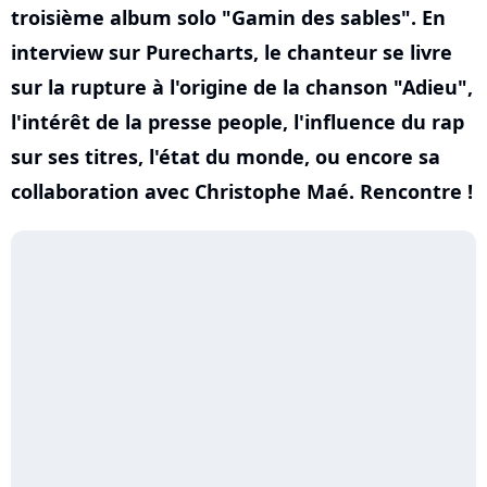
troisième album solo "Gamin des sables". En
interview sur Purecharts, le chanteur se livre
sur la rupture à l'origine de la chanson "Adieu",
l'intérêt de la presse people, l'influence du rap
sur ses titres, l'état du monde, ou encore sa
collaboration avec Christophe Maé. Rencontre !