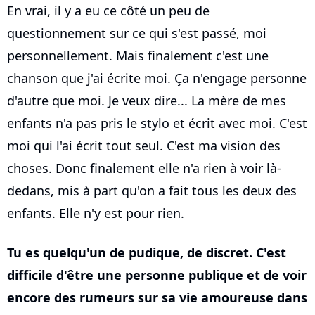
En vrai, il y a eu ce côté un peu de
questionnement sur ce qui s'est passé, moi
personnellement. Mais finalement c'est une
chanson que j'ai écrite moi. Ça n'engage personne
d'autre que moi. Je veux dire... La mère de mes
enfants n'a pas pris le stylo et écrit avec moi. C'est
moi qui l'ai écrit tout seul. C'est ma vision des
choses. Donc finalement elle n'a rien à voir là-
dedans, mis à part qu'on a fait tous les deux des
enfants. Elle n'y est pour rien.
Tu es quelqu'un de pudique, de discret. C'est
difficile d'être une personne publique et de voir
encore des rumeurs sur sa vie amoureuse dans