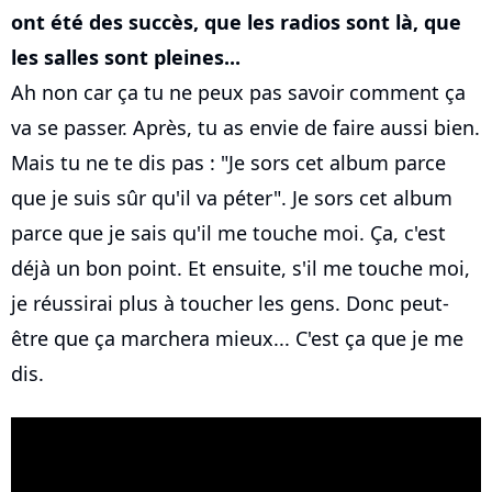
ont été des succès, que les radios sont là, que
les salles sont pleines...
Ah non car ça tu ne peux pas savoir comment ça
va se passer. Après, tu as envie de faire aussi bien.
Mais tu ne te dis pas : "Je sors cet album parce
que je suis sûr qu'il va péter". Je sors cet album
parce que je sais qu'il me touche moi. Ça, c'est
déjà un bon point. Et ensuite, s'il me touche moi,
je réussirai plus à toucher les gens. Donc peut-
être que ça marchera mieux... C'est ça que je me
dis.