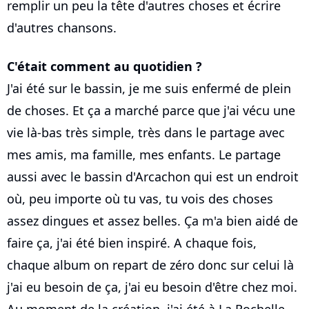
remplir un peu la tête d'autres choses et écrire
d'autres chansons.
C'était comment au quotidien ?
J'ai été sur le bassin, je me suis enfermé de plein
de choses. Et ça a marché parce que j'ai vécu une
vie là-bas très simple, très dans le partage avec
mes amis, ma famille, mes enfants. Le partage
aussi avec le bassin d'Arcachon qui est un endroit
où, peu importe où tu vas, tu vois des choses
assez dingues et assez belles. Ça m'a bien aidé de
faire ça, j'ai été bien inspiré. A chaque fois,
chaque album on repart de zéro donc sur celui là
j'ai eu besoin de ça, j'ai eu besoin d'être chez moi.