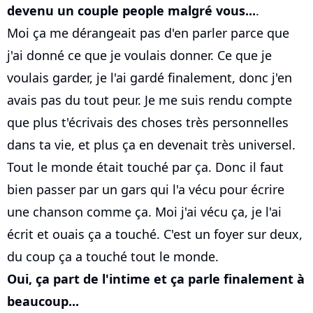
devenu un couple people malgré vous...
.
Moi ça me dérangeait pas d'en parler parce que
j'ai donné ce que je voulais donner. Ce que je
voulais garder, je l'ai gardé finalement, donc j'en
avais pas du tout peur. Je me suis rendu compte
que plus t'écrivais des choses très personnelles
dans ta vie, et plus ça en devenait très universel.
Tout le monde était touché par ça. Donc il faut
bien passer par un gars qui l'a vécu pour écrire
une chanson comme ça. Moi j'ai vécu ça, je l'ai
écrit et ouais ça a touché. C'est un foyer sur deux,
du coup ça a touché tout le monde.
Oui, ça part de l'intime et ça parle finalement à
beaucoup...