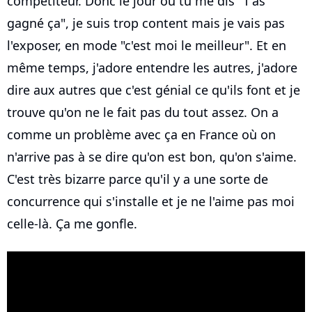
compétiteur. Donc le jour où tu me dis "T'as
gagné ça", je suis trop content mais je vais pas
l'exposer, en mode "c'est moi le meilleur". Et en
même temps, j'adore entendre les autres, j'adore
dire aux autres que c'est génial ce qu'ils font et je
trouve qu'on ne le fait pas du tout assez. On a
comme un problème avec ça en France où on
n'arrive pas à se dire qu'on est bon, qu'on s'aime.
C'est très bizarre parce qu'il y a une sorte de
concurrence qui s'installe et je ne l'aime pas moi
celle-là. Ça me gonfle.