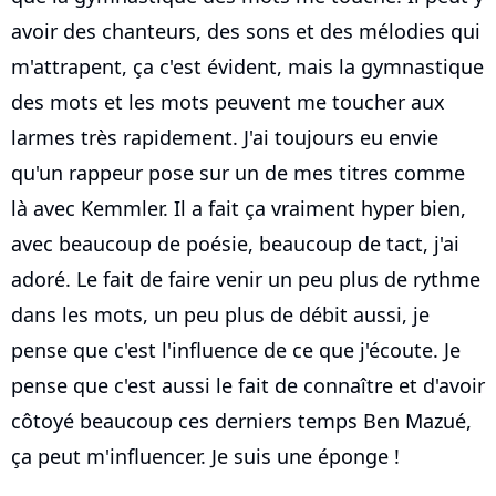
avoir des chanteurs, des sons et des mélodies qui
m'attrapent, ça c'est évident, mais la gymnastique
des mots et les mots peuvent me toucher aux
larmes très rapidement. J'ai toujours eu envie
qu'un rappeur pose sur un de mes titres comme
là avec Kemmler. Il a fait ça vraiment hyper bien,
avec beaucoup de poésie, beaucoup de tact, j'ai
adoré. Le fait de faire venir un peu plus de rythme
dans les mots, un peu plus de débit aussi, je
pense que c'est l'influence de ce que j'écoute. Je
pense que c'est aussi le fait de connaître et d'avoir
côtoyé beaucoup ces derniers temps Ben Mazué,
ça peut m'influencer. Je suis une éponge !