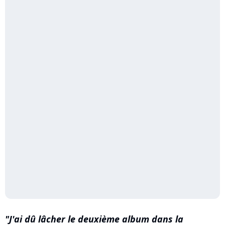
J'ai dû lâcher le deuxième album dans la