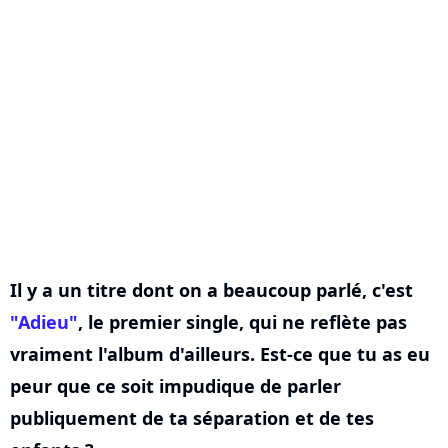
Il y a un titre dont on a beaucoup parlé, c'est
"Adieu"
, le premier single, qui ne reflète pas
vraiment l'album d'ailleurs. Est-ce que tu as eu
peur que ce soit impudique de parler
publiquement de ta séparation et de tes