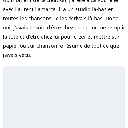
Au moment de la création, j'ai été à La Rochelle
avec Laurent Lamarca. Il a un studio là-bas et
toutes les chansons, je les écrivais là-bas. Donc
oui, j'avais besoin d'être chez moi pour me remplir
la tête et d'être chez lui pour créer et mettre sur
papier ou sur chanson le résumé de tout ce que
j'avais vécu.