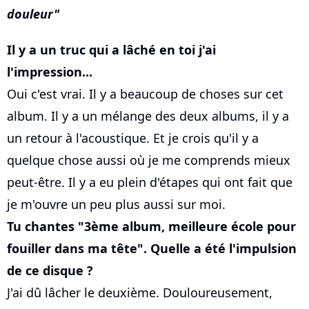
douleur
Il y a un truc qui a lâché en toi j'ai
l'impression...
Oui c'est vrai. Il y a beaucoup de choses sur cet
album. Il y a un mélange des deux albums, il y a
un retour à l'acoustique. Et je crois qu'il y a
quelque chose aussi où je me comprends mieux
peut-être. Il y a eu plein d'étapes qui ont fait que
je m'ouvre un peu plus aussi sur moi.
Tu chantes "3ème album, meilleure école pour
fouiller dans ma tête". Quelle a été l'impulsion
de ce disque ?
J'ai dû lâcher le deuxième. Douloureusement,