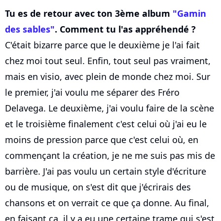
Tu es de retour avec ton 3ème album
"Gamin
des sables"
. Comment tu l'as appréhendé ?
C'était bizarre parce que le deuxième je l'ai fait
chez moi tout seul. Enfin, tout seul pas vraiment,
mais en visio, avec plein de monde chez moi. Sur
le premier, j'ai voulu me séparer des Fréro
Delavega. Le deuxième, j'ai voulu faire de la scène
et le troisième finalement c'est celui où j'ai eu le
moins de pression parce que c'est celui où, en
commençant la création, je ne me suis pas mis de
barrière. J'ai pas voulu un certain style d'écriture
ou de musique, on s'est dit que j'écrirais des
chansons et on verrait ce que ça donne. Au final,
en faisant ça, il y a eu une certaine trame qui s'est