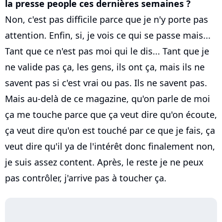
la presse people ces dernières semaines ?
Non, c'est pas difficile parce que je n'y porte pas
attention. Enfin, si, je vois ce qui se passe mais...
Tant que ce n'est pas moi qui le dis... Tant que je
ne valide pas ça, les gens, ils ont ça, mais ils ne
savent pas si c'est vrai ou pas. Ils ne savent pas.
Mais au-delà de ce magazine, qu'on parle de moi
ça me touche parce que ça veut dire qu'on écoute,
ça veut dire qu'on est touché par ce que je fais, ça
veut dire qu'il ya de l'intérêt donc finalement non,
je suis assez content. Après, le reste je ne peux
pas contrôler, j'arrive pas à toucher ça.