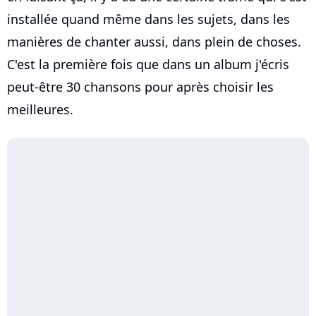
installée quand même dans les sujets, dans les
manières de chanter aussi, dans plein de choses.
C'est la première fois que dans un album j'écris
peut-être 30 chansons pour après choisir les
meilleures.