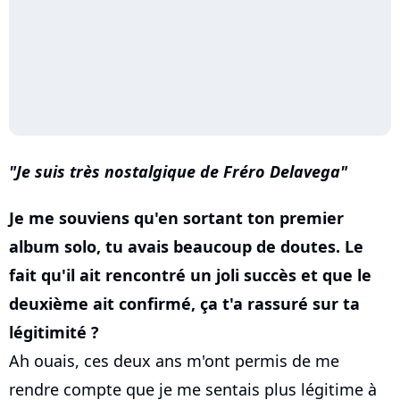
Je suis très nostalgique de Fréro Delavega
Je me souviens qu'en sortant ton premier
album solo, tu avais beaucoup de doutes. Le
fait qu'il ait rencontré un joli succès et que le
deuxième ait confirmé, ça t'a rassuré sur ta
légitimité ?
Ah ouais, ces deux ans m'ont permis de me
rendre compte que je me sentais plus légitime à