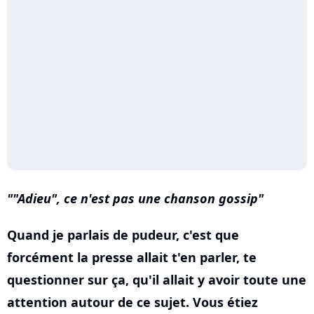
"Adieu", ce n'est pas une chanson
gossip
Quand je parlais de pudeur, c'est que
forcément la presse allait t'en parler, te
questionner sur ça, qu'il allait y avoir toute une
attention autour de ce sujet. Vous étiez