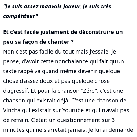
Je suis assez mauvais joueur, je suis très
compétiteur
Et c'est facile justement de déconstruire un
peu sa façon de chanter ?
Non c'est pas facile du tout mais j'essaie, je
pense, d'avoir cette nonchalance qui fait qu'un
texte rappé va quand même devenir quelque
chose d'assez doux et pas quelque chose
d'agressif. Et pour la chanson "Zéro", c'est une
chanson qui existait déjà. C'est une chanson de
Vincha qui existait sur Youtube et qui n'avait pas
de refrain. C'était un questionnement sur 3
minutes qui ne s'arrêtait jamais. Je lui ai demandé