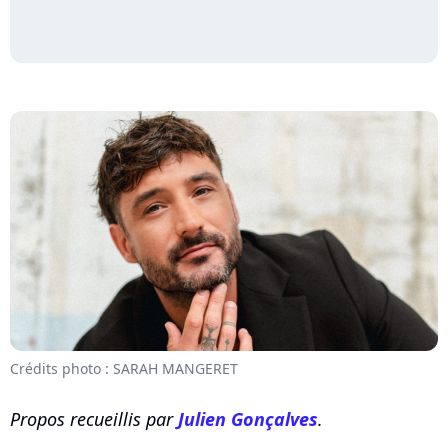
Crédits photo : SARAH MANGERET
Propos recueillis par
Julien Gonçalves
.