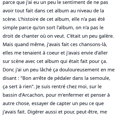
parce que j'ai eu un peu le sentiment de ne pas
avoir tout fait dans cet album au niveau de la
scène. L'histoire de cet album, elle n'a pas été
simple parce qu'on sort l'album, on n'a pas le
droit de chanter où on veut. C'était un peu galère.
Mais quand même, j'avais fait ces chansons-là,
elles me tenaient à coeur et j'avais envie d'aller
sur scène avec cet album qui était fait pour ça.
Donc j'ai un peu lâché ça douloureusement en me
disant : "Bon arrête de pédaler dans la semoule,
ça sert à rien". Je suis rentré chez moi, sur le
bassin d'Arcachon, pour m'enfermer et penser à
autre chose, essayer de capter un peu ce que
j'avais fait. Digérer aussi et pour, peut-être, me