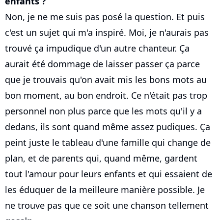
enfants ?
Non, je ne me suis pas posé la question. Et puis
c'est un sujet qui m'a inspiré. Moi, je n'aurais pas
trouvé ça impudique d'un autre chanteur. Ça
aurait été dommage de laisser passer ça parce
que je trouvais qu'on avait mis les bons mots au
bon moment, au bon endroit. Ce n'était pas trop
personnel non plus parce que les mots qu'il y a
dedans, ils sont quand même assez pudiques. Ça
peint juste le tableau d'une famille qui change de
plan, et de parents qui, quand même, gardent
tout l'amour pour leurs enfants et qui essaient de
les éduquer de la meilleure manière possible. Je
ne trouve pas que ce soit une chanson tellement