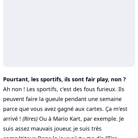
Pourtant, les sportifs, ils sont fair play, non ?
Ah non ! Les sportifs, c'est des fous furieux. Ils
peuvent faire la gueule pendant une semaine
parce que vous avez gagné aux cartes. Ça m'est
arrivé !
(Rires)
Ou à Mario Kart, par exemple. Je
suis assez mauvais joueur, je suis très