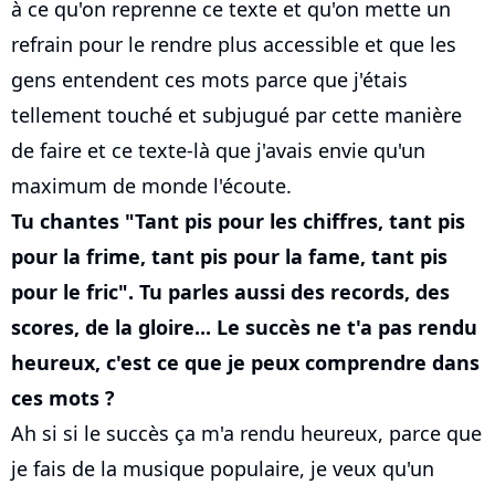
à ce qu'on reprenne ce texte et qu'on mette un
refrain pour le rendre plus accessible et que les
gens entendent ces mots parce que j'étais
tellement touché et subjugué par cette manière
de faire et ce texte-là que j'avais envie qu'un
maximum de monde l'écoute.
Tu chantes "Tant pis pour les chiffres, tant pis
pour la frime, tant pis pour la fame, tant pis
pour le fric". Tu parles aussi des records, des
scores, de la gloire... Le succès ne t'a pas rendu
heureux, c'est ce que je peux comprendre dans
ces mots ?
Ah si si le succès ça m'a rendu heureux, parce que
je fais de la musique populaire, je veux qu'un