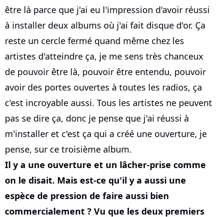
être là parce que j'ai eu l'impression d'avoir réussi
à installer deux albums où j'ai fait disque d'or. Ça
reste un cercle fermé quand même chez les
artistes d'atteindre ça, je me sens très chanceux
de pouvoir être là, pouvoir être entendu, pouvoir
avoir des portes ouvertes à toutes les radios, ça
c'est incroyable aussi. Tous les artistes ne peuvent
pas se dire ça, donc je pense que j'ai réussi à
m'installer et c'est ça qui a créé une ouverture, je
pense, sur ce troisième album.
Il y a une ouverture et un lâcher-prise comme
on le disait. Mais est-ce qu'il y a aussi une
espèce de pression de faire aussi bien
commercialement ? Vu que les deux premiers