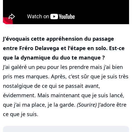
J'évoquais cette appréhension du passage
entre Fréro Delavega et l'étape en solo. Est-ce
que la dynamique du duo te manque ?
J'ai galéré un peu pour les prendre mais j'ai bien
pris mes marques. Après, c'est sûr que je suis très
nostalgique de ce qui se passait avant,
évidemment. Mais maintenant que je suis lancé,
que j'ai ma place, je la garde.
(Sourire)
J'adore être
ce que je suis.