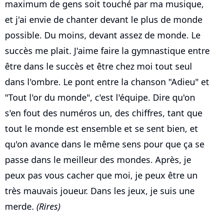
maximum de gens soit touché par ma musique,
et j'ai envie de chanter devant le plus de monde
possible. Du moins, devant assez de monde. Le
succès me plait. J'aime faire la gymnastique entre
être dans le succès et être chez moi tout seul
dans l'ombre. Le pont entre la chanson "Adieu" et
"Tout l'or du monde", c'est l'équipe. Dire qu'on
s'en fout des numéros un, des chiffres, tant que
tout le monde est ensemble et se sent bien, et
qu'on avance dans le même sens pour que ça se
passe dans le meilleur des mondes. Après, je
peux pas vous cacher que moi, je peux être un
très mauvais joueur. Dans les jeux, je suis une
merde.
(Rires)