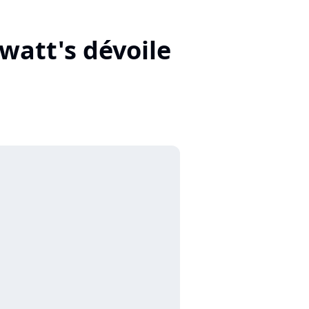
watt's dévoile