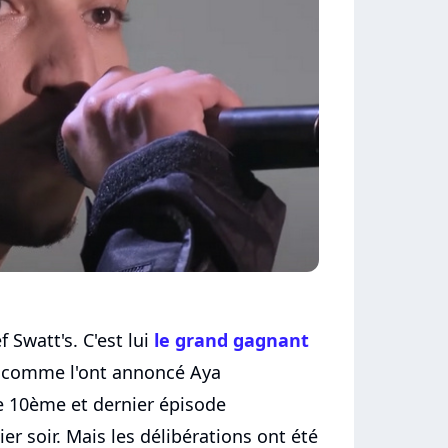
 Swatt's. C'est lui
le grand gagnant
 comme l'ont annoncé Aya
 10ème et dernier épisode
er soir. Mais les délibérations ont été