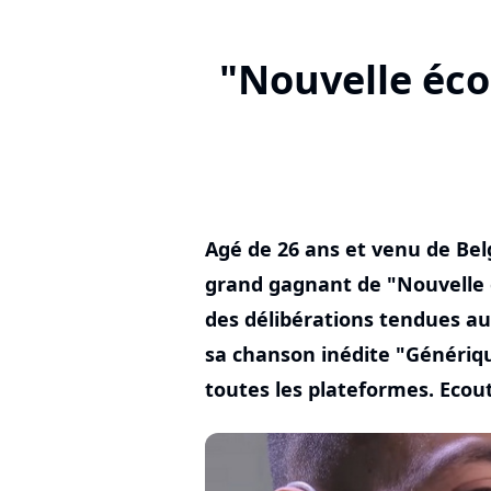
"Nouvelle éco
Agé de 26 ans et venu de Bel
grand gagnant de "Nouvelle é
des délibérations tendues au se
sa chanson inédite "Génériqu
toutes les plateformes. Ecout