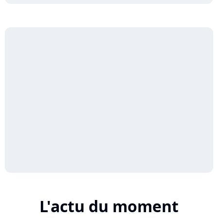
L'actu du moment