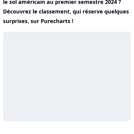
le sol américain au premier semestre 2024 ?
Découvrez le classement, qui réserve quelques
surprises, sur Purecharts !