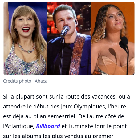
Crédits photo : Abaca
Si la plupart sont sur la route des vacances, ou à
attendre le début des Jeux Olympiques, l'heure
est déjà au bilan semestriel. De l'autre côté de
l'Atlantique,
Billboard
et Luminate font le point
sur les albums les plus vendus au premier