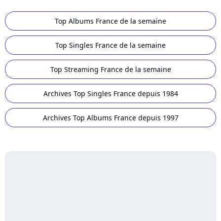
Top Albums France de la semaine
Top Singles France de la semaine
Top Streaming France de la semaine
Archives Top Singles France depuis 1984
Archives Top Albums France depuis 1997