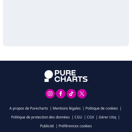
A propos de Purecharts
|
Mentions légales
|
Politique de cookies
|
Politique de protection des données
|
CGU
|
CGV
|
Gérer Utiq
|
Publicité
|
Préférences cookies