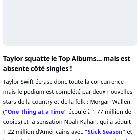
Taylor squatte le Top Albums... mais est
absente côté singles !
Taylor Swift écrase donc toute la concurrence
mais le podium est complété par deux nouvelles
stars de la country et de la folk : Morgan Wallen
(
"One Thing at a Time"
écoulé à 1,77 million de
copies) et la sensation Noah Kahan, qui a séduit
1,22 million d'Américains avec
"Stick Season"
et