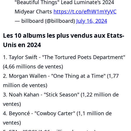
"Beautiful Things" Lead Luminate's 2024
Midyear Charts
https://t.co/efhW1mYyVC
— billboard (@billboard)
July 16, 2024
Les 10 albums les plus vendus aux Etats-
Unis en 2024
1. Taylor Swift - "The Tortured Poets Department"
(4,66 millions de ventes)
2. Morgan Wallen - "One Thing at a Time" (1,77
million de ventes)
3. Noah Kahan - "Stick Season" (1,22 million de
ventes)
4. Beyoncé - "Cowboy Carter" (1,1 million de
ventes)