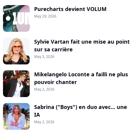
Purecharts devient VOLUM
May 29, 2026
Sylvie Vartan fait une mise au point
sur sa carrière
May 3, 2026
Mikelangelo Loconte a failli ne plus
pouvoir chanter
May 2, 2026
Sabrina ("Boys") en duo avec... une
IA
May 2, 2026