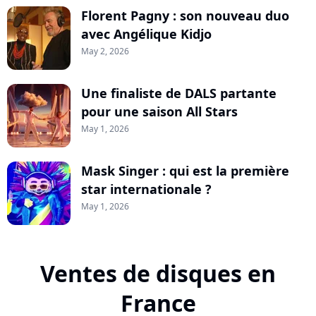
Florent Pagny : son nouveau duo
avec Angélique Kidjo
May 2, 2026
Une finaliste de DALS partante
pour une saison All Stars
May 1, 2026
Mask Singer : qui est la première
star internationale ?
May 1, 2026
Ventes de disques en
France