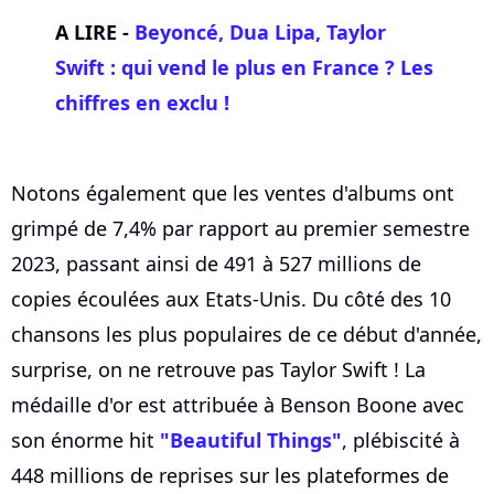
A LIRE -
Beyoncé, Dua Lipa, Taylor
Swift : qui vend le plus en France ? Les
chiffres en exclu !
Notons également que les ventes d'albums ont
grimpé de 7,4% par rapport au premier semestre
2023, passant ainsi de 491 à 527 millions de
copies écoulées aux Etats-Unis. Du côté des 10
chansons les plus populaires de ce début d'année,
surprise, on ne retrouve pas Taylor Swift ! La
médaille d'or est attribuée à Benson Boone avec
son énorme hit
"Beautiful Things"
, plébiscité à
448 millions de reprises sur les plateformes de