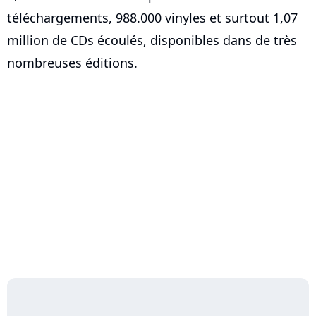
téléchargements, 988.000 vinyles et surtout 1,07
million de CDs écoulés, disponibles dans de très
nombreuses éditions.