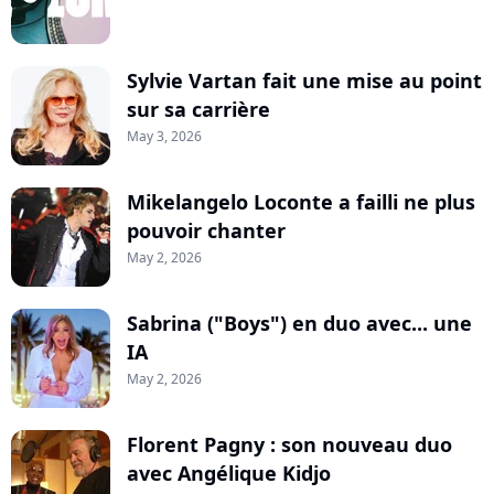
Sylvie Vartan fait une mise au point
sur sa carrière
May 3, 2026
Mikelangelo Loconte a failli ne plus
pouvoir chanter
May 2, 2026
Sabrina ("Boys") en duo avec... une
IA
May 2, 2026
Florent Pagny : son nouveau duo
avec Angélique Kidjo