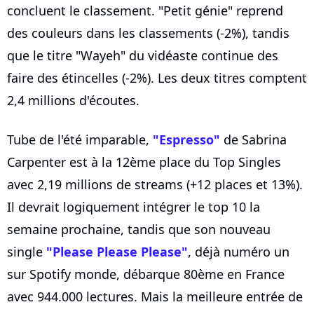
concluent le classement. "Petit génie" reprend
des couleurs dans les classements (-2%), tandis
que le titre "Wayeh" du vidéaste continue des
faire des étincelles (-2%). Les deux titres comptent
2,4 millions d'écoutes.
Tube de l'été imparable,
"Espresso"
de Sabrina
Carpenter est à la 12ème place du Top Singles
avec 2,19 millions de streams (+12 places et 13%).
Il devrait logiquement intégrer le top 10 la
semaine prochaine, tandis que son nouveau
single
"Please Please Please"
, déjà numéro un
sur Spotify monde, débarque 80ème en France
avec 944.000 lectures. Mais la meilleure entrée de