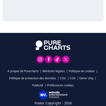
A propos de Purecharts
|
Mentions légales
|
Politique de cookies
|
Politique de protection des données
|
CGU
|
CGV
|
Gérer Utiq
|
Publicité
|
Préférences cookies
Footer Copyright - 2026