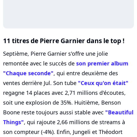
11 titres de Pierre Garnier dans le top !
Septième, Pierre Garnier s'offre une jolie
remontée avec le succès de
son premier album
"Chaque seconde"
, qui entre deuxième des
ventes derrière Jul. Son tube
"Ceux qu'on était"
regagne 14 places avec 2,71 millions d'écoutes,
soit une explosion de 35%. Huitième, Benson
Boone reste toujours aussi stable avec
"Beautiful
Things"
, qui rajoute 2,66 millions de streams à
son compteur (-4%). Enfin, Jungeli et Théodort