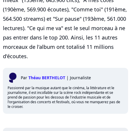
(190ème, 569.900 écoutes), "Comme toi" (191ème,
564.500 streams) et "Sur pause" (193ème, 561.000
lectures). "Ce qui me va" est le seul morceau à ne
pas entrer dans le top 200. Ainsi, les 11 autres
morceaux de l'album ont totalisé 11 millions
d'écoutes.
Par
Théau BERTHELOT
|
Journaliste
Passionné par la musique autant que le cinéma, la littérature et le
journalisme, il est incollable sur la scène rock indépendante et se
prend de passion pour les dessous de l'industrie musicale et de
l'organisation des concerts et festivals, où vous ne manquerez pas de
le croiser.