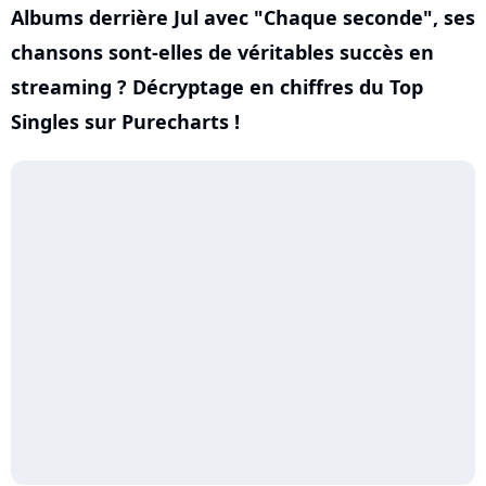
Albums derrière Jul avec "Chaque seconde", ses
chansons sont-elles de véritables succès en
streaming ? Décryptage en chiffres du Top
Singles sur Purecharts !