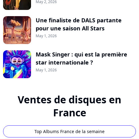
May 2, 2026
Une finaliste de DALS partante
pour une saison All Stars
May 1, 2026
Mask Singer : qui est la première
star internationale ?
May 1, 2026
Ventes de disques en
France
Top Albums France de la semaine