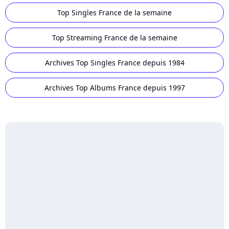
Top Singles France de la semaine
Top Streaming France de la semaine
Archives Top Singles France depuis 1984
Archives Top Albums France depuis 1997