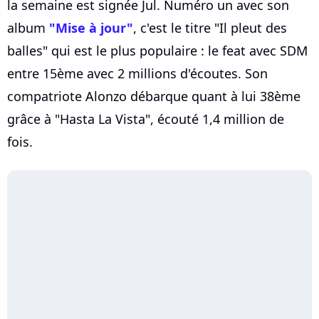
la semaine est signée Jul. Numéro un avec son
album
"Mise à jour"
, c'est le titre "Il pleut des
balles" qui est le plus populaire : le feat avec SDM
entre 15ème avec 2 millions d'écoutes. Son
compatriote Alonzo débarque quant à lui 38ème
grâce à "Hasta La Vista", écouté 1,4 million de
fois.