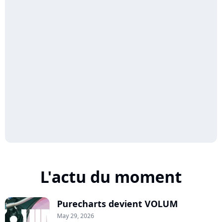
L'actu du moment
Purecharts devient VOLUM
May 29, 2026