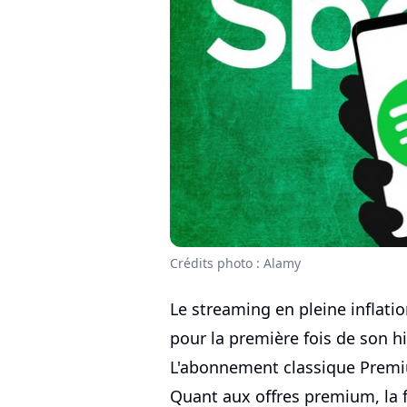
Crédits photo : Alamy
Le streaming en pleine inflation
pour la première fois de son h
L'abonnement classique Premiu
Quant aux offres premium, la