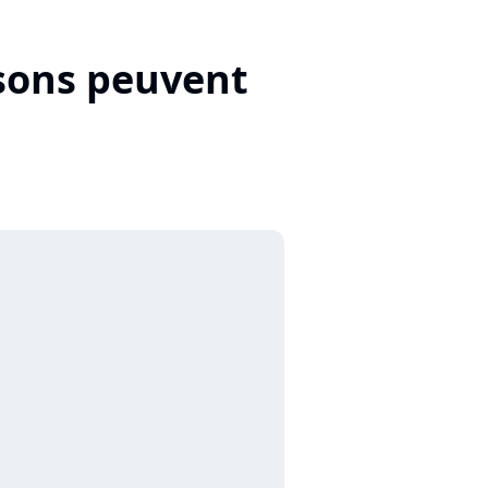
nsons peuvent