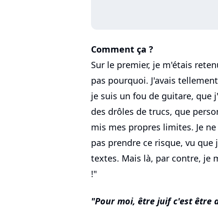
Comment ça ?
Sur le premier, je m'étais reten
pas pourquoi. J'avais tellement
je suis un fou de guitare, que 
des drôles de trucs, que pers
mis mes propres limites. Je ne
pas prendre ce risque, vu que 
textes. Mais là, par contre, je m
!"
Pour moi, être juif c'est être