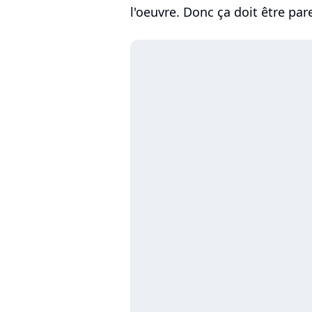
l'oeuvre. Donc ça doit être pare