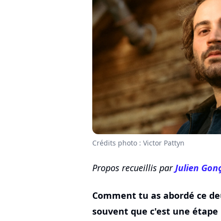
Crédits photo : Victor Pattyn
Propos recueillis par
Julien Gon
Comment tu as abordé ce de
souvent que c'est une étape p