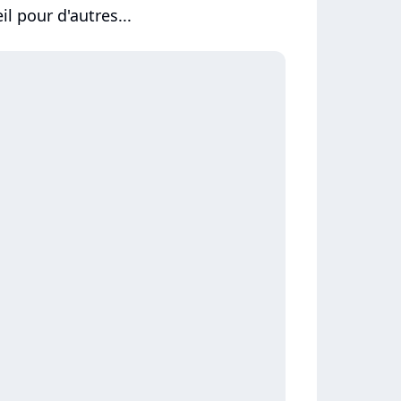
il pour d'autres...