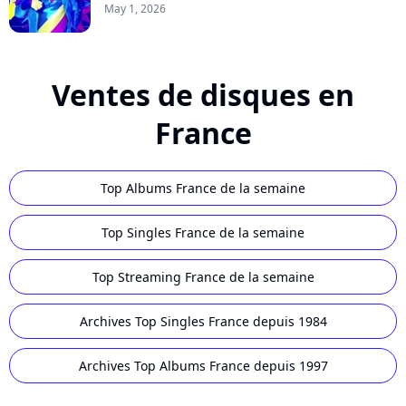
May 1, 2026
Ventes de disques en
France
Top Albums France de la semaine
Top Singles France de la semaine
Top Streaming France de la semaine
Archives Top Singles France depuis 1984
Archives Top Albums France depuis 1997