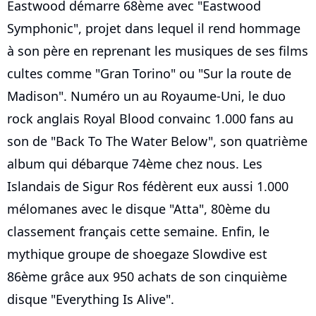
Eastwood démarre 68ème avec "Eastwood
Symphonic", projet dans lequel il rend hommage
à son père en reprenant les musiques de ses films
cultes comme "Gran Torino" ou "Sur la route de
Madison". Numéro un au Royaume-Uni, le duo
rock anglais Royal Blood convainc 1.000 fans au
son de "Back To The Water Below", son quatrième
album qui débarque 74ème chez nous. Les
Islandais de Sigur Ros fédèrent eux aussi 1.000
mélomanes avec le disque "Atta", 80ème du
classement français cette semaine. Enfin, le
mythique groupe de shoegaze Slowdive est
86ème grâce aux 950 achats de son cinquième
disque "Everything Is Alive".