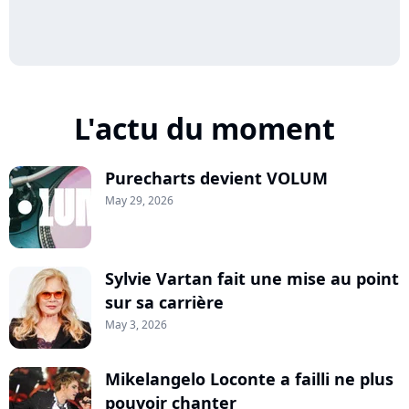
L'actu du moment
Purecharts devient VOLUM
May 29, 2026
Sylvie Vartan fait une mise au point
sur sa carrière
May 3, 2026
Mikelangelo Loconte a failli ne plus
pouvoir chanter