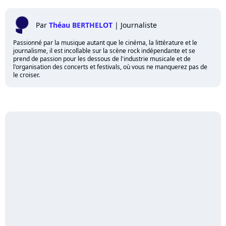
Par
Théau BERTHELOT
|
Journaliste
Passionné par la musique autant que le cinéma, la littérature et le
journalisme, il est incollable sur la scène rock indépendante et se
prend de passion pour les dessous de l'industrie musicale et de
l'organisation des concerts et festivals, où vous ne manquerez pas de
le croiser.