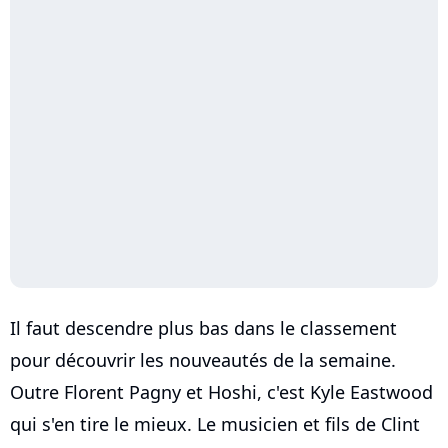
Il faut descendre plus bas dans le classement
pour découvrir les nouveautés de la semaine.
Outre Florent Pagny et Hoshi, c'est Kyle Eastwood
qui s'en tire le mieux. Le musicien et fils de Clint