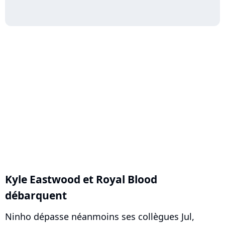
Kyle Eastwood et Royal Blood
débarquent
Ninho dépasse néanmoins ses collègues Jul,