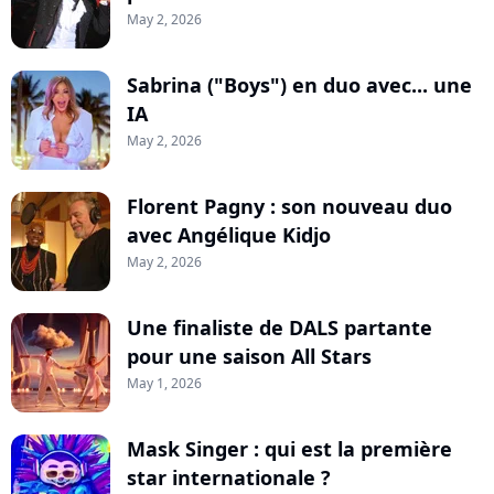
May 2, 2026
Sabrina ("Boys") en duo avec... une
IA
May 2, 2026
Florent Pagny : son nouveau duo
avec Angélique Kidjo
May 2, 2026
Une finaliste de DALS partante
pour une saison All Stars
May 1, 2026
Mask Singer : qui est la première
star internationale ?