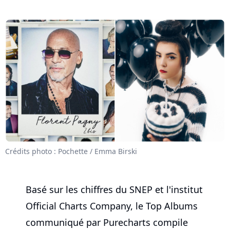
Crédits photo : Pochette / Emma Birski
Basé sur les chiffres du SNEP et l'institut
Official Charts Company, le Top Albums
communiqué par Purecharts compile