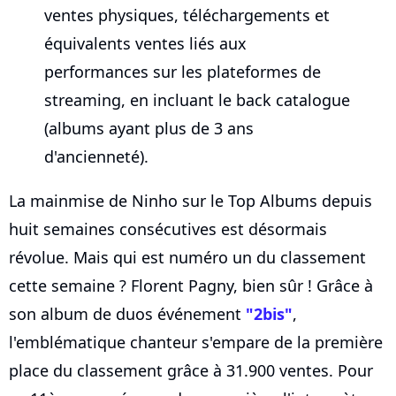
ventes physiques, téléchargements et
équivalents ventes liés aux
performances sur les plateformes de
streaming, en incluant le back catalogue
(albums ayant plus de 3 ans
d'ancienneté).
La mainmise de Ninho sur le Top Albums depuis
huit semaines consécutives est désormais
révolue. Mais qui est numéro un du classement
cette semaine ? Florent Pagny, bien sûr ! Grâce à
son album de duos événement
"2bis"
,
l'emblématique chanteur s'empare de la première
place du classement grâce à 31.900 ventes. Pour