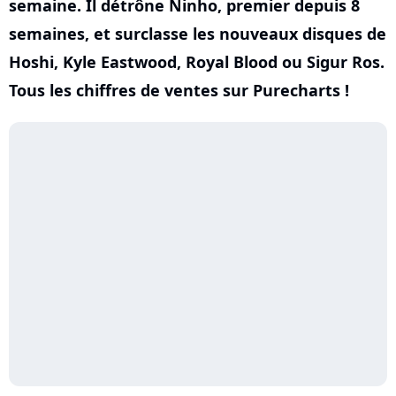
semaine. Il détrône Ninho, premier depuis 8
semaines, et surclasse les nouveaux disques de
Hoshi, Kyle Eastwood, Royal Blood ou Sigur Ros.
Tous les chiffres de ventes sur Purecharts !