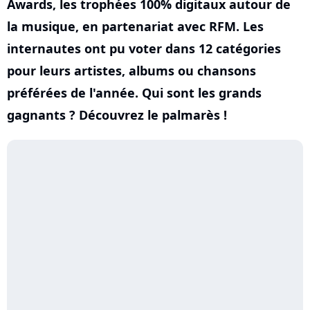
Awards, les trophées 100% digitaux autour de
la musique, en partenariat avec RFM. Les
internautes ont pu voter dans 12 catégories
pour leurs artistes, albums ou chansons
préférées de l'année. Qui sont les grands
gagnants ? Découvrez le palmarès !