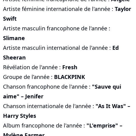
Artiste féminine internationale de l'année :
Taylor
Swift
Artiste masculin francophone de l'année :
Slimane
Artiste masculin international de l'année :
Ed
Sheeran
Révélation de l'année :
Fresh
Groupe de l’année :
BLACKPINK
Chanson francophone de l'année :
"Sauve qui
aime" – Jenifer
Chanson internationale de l'année :
"As It Was" –
Harry Styles
Album francophone de l'année :
"L'emprise" –
Mylène Farmer