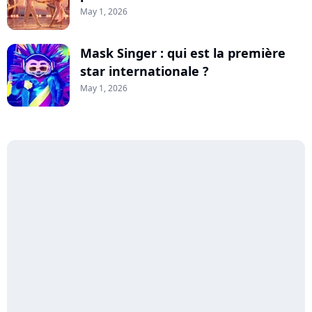
May 1, 2026
Mask Singer : qui est la première
star internationale ?
May 1, 2026