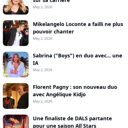
May 3, 2026
Mikelangelo Loconte a failli ne plus
pouvoir chanter
May 2, 2026
Sabrina ("Boys") en duo avec... une
IA
May 2, 2026
Florent Pagny : son nouveau duo
avec Angélique Kidjo
May 2, 2026
Une finaliste de DALS partante
pour une saison All Stars