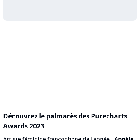
Découvrez le palmarès des Purecharts
Awards 2023
Artiste féminine francophone de l'année :
Angèle