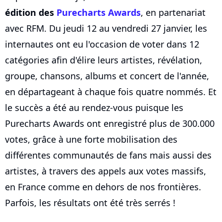
édition des
Purecharts Awards
, en partenariat
avec RFM. Du jeudi 12 au vendredi 27 janvier, les
internautes ont eu l'occasion de voter dans 12
catégories afin d'élire leurs artistes, révélation,
groupe, chansons, albums et concert de l'année,
en départageant à chaque fois quatre nommés. Et
le succès a été au rendez-vous puisque les
Purecharts Awards ont enregistré plus de 300.000
votes, grâce à une forte mobilisation des
différentes communautés de fans mais aussi des
artistes, à travers des appels aux votes massifs,
en France comme en dehors de nos frontières.
Parfois, les résultats ont été très serrés !