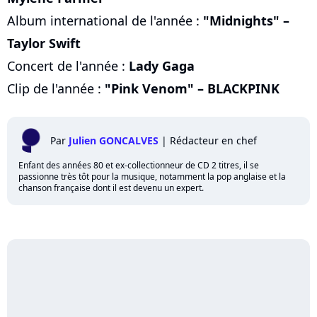
Album international de l'année :
"Midnights" –
Taylor Swift
Concert de l'année :
Lady Gaga
Clip de l'année :
"Pink Venom" – BLACKPINK
Par
Julien GONCALVES
|
Rédacteur en chef
Enfant des années 80 et ex-collectionneur de CD 2 titres, il se
passionne très tôt pour la musique, notamment la pop anglaise et la
chanson française dont il est devenu un expert.