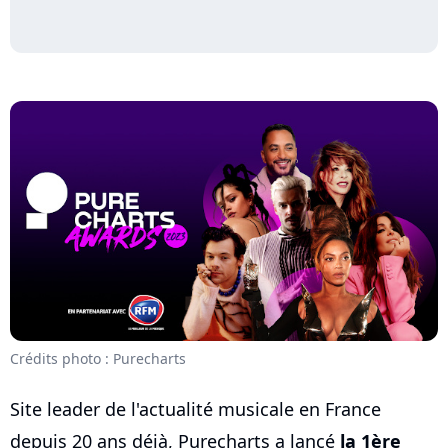
Crédits photo : Purecharts
Site leader de l'actualité musicale en France
depuis 20 ans déjà, Purecharts a lancé
la 1ère