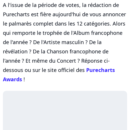
A l'issue de la période de votes, la rédaction de
Purecharts est fière aujourd'hui de vous annoncer
le palmarès complet dans les 12 catégories. Alors
qui remporte le trophée de l'Album francophone
de l'année ? De l'Artiste masculin ? De la
révélation ? De la Chanson francophone de
l'année ? Et même du Concert ? Réponse ci-
dessous ou sur le site officiel des
Purecharts
Awards
!