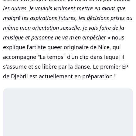
les autres. Je voulais vraiment mettre en avant que
malgré les aspirations futures, les décisions prises ou
même mon orientation sexuelle, je vais faire de la
musique et personne ne va m'en empêcher
» nous
explique l'artiste queer originaire de Nice, qui
accompagne "Le temps" d'un clip dans lequel il
s'assume et se libère par la danse. Le premier EP
de Djebril est actuellement en préparation !