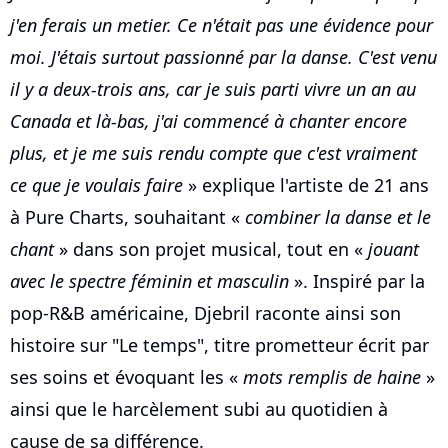
j'en ferais un metier. Ce n'était pas une évidence pour
moi. J'étais surtout passionné par la danse. C'est venu
il y a deux-trois ans, car je suis parti vivre un an au
Canada et là-bas, j'ai commencé à chanter encore
plus, et je me suis rendu compte que c'est vraiment
ce que je voulais faire
» explique l'artiste de 21 ans
à Pure Charts, souhaitant «
combiner la danse et le
chant
» dans son projet musical, tout en «
jouant
avec le spectre féminin et masculin
». Inspiré par la
pop-R&B américaine, Djebril raconte ainsi son
histoire sur "Le temps", titre prometteur écrit par
ses soins et évoquant les «
mots remplis de haine
»
ainsi que le harcèlement subi au quotidien à
cause de sa différence.