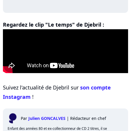
Regardez le clip "Le temps" de Djebril :
Suivez l'actualité de Djebril sur
son compte
Instagram
!
Par
Julien GONCALVES
|
Rédacteur en chef
Enfant des années 80 et ex-collectionneur de CD 2 titres, il se