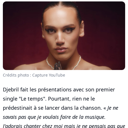
Crédits photo : Capture YouTube
Djebril fait les présentations avec son premier
single "Le temps". Pourtant, rien ne le
prédestinait à se lancer dans la chanson. «
Je ne
savais pas que je voulais faire de la musique.
J'adorais chanter chez moi mais je ne pensais pas que