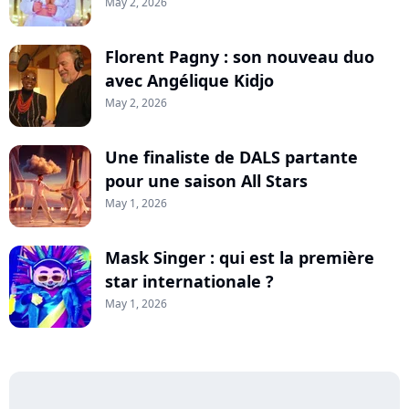
May 2, 2026
Florent Pagny : son nouveau duo
avec Angélique Kidjo
May 2, 2026
Une finaliste de DALS partante
pour une saison All Stars
May 1, 2026
Mask Singer : qui est la première
star internationale ?
May 1, 2026