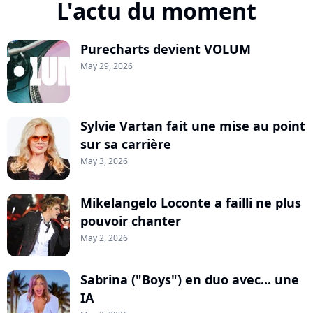
L'actu du moment
Purecharts devient VOLUM
May 29, 2026
Sylvie Vartan fait une mise au point
sur sa carrière
May 3, 2026
Mikelangelo Loconte a failli ne plus
pouvoir chanter
May 2, 2026
Sabrina ("Boys") en duo avec... une
IA