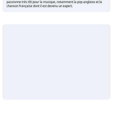
passionne très tôt pour la musique, notamment la pop anglaise et la
chanson française dont il est devenu un expert.