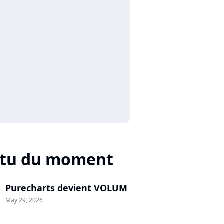
ctu du moment
Purecharts devient VOLUM
May 29, 2026