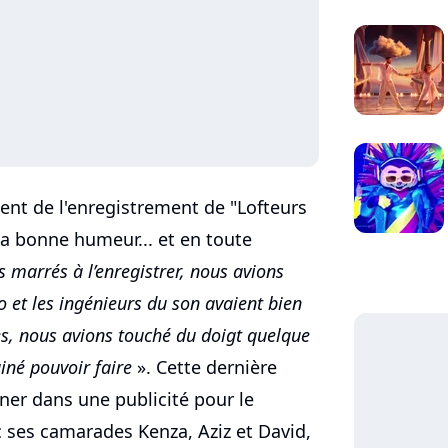
ent de l'enregistrement de "Lofteurs
la bonne humeur... et en toute
 marrés à l’enregistrer, nous avions
 et les ingénieurs du son avaient bien
es, nous avions touché du doigt quelque
iné pouvoir faire
». Cette dernière
rner dans une publicité pour le
ses camarades Kenza, Aziz et David,