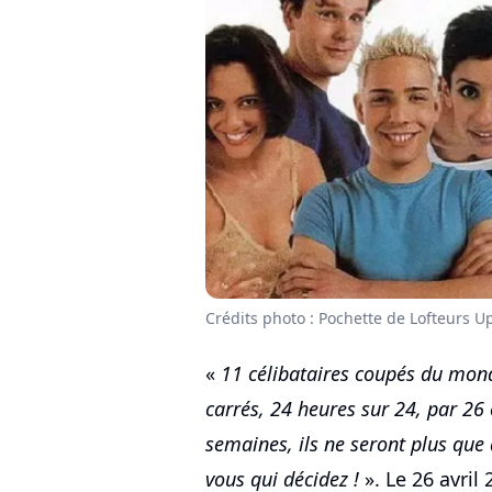
Crédits photo : Pochette de Lofteurs 
«
11 célibataires coupés du mond
carrés, 24 heures sur 24, par 26
semaines, ils ne seront plus que 
vous qui décidez !
». Le 26 avril 