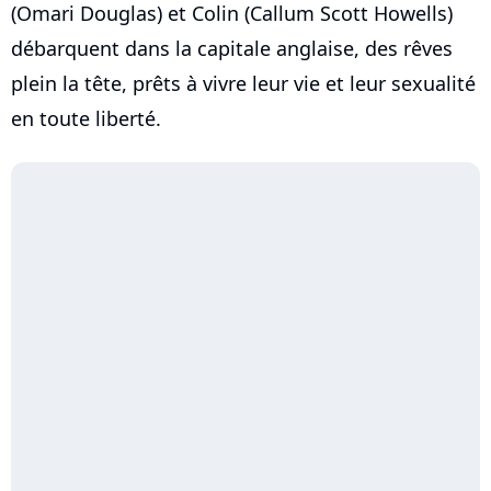
(Omari Douglas) et Colin (Callum Scott Howells)
débarquent dans la capitale anglaise, des rêves
plein la tête, prêts à vivre leur vie et leur sexualité
en toute liberté.