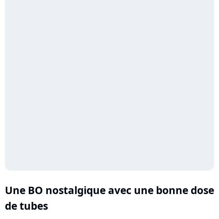
Une BO nostalgique avec une bonne dose
de tubes