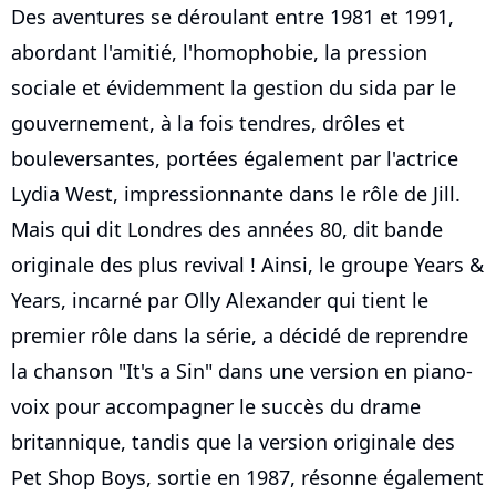
Des aventures se déroulant entre 1981 et 1991,
abordant l'amitié, l'homophobie, la pression
sociale et évidemment la gestion du sida par le
gouvernement, à la fois tendres, drôles et
bouleversantes, portées également par l'actrice
Lydia West, impressionnante dans le rôle de Jill.
Mais qui dit Londres des années 80, dit bande
originale des plus revival ! Ainsi, le groupe Years &
Years, incarné par Olly Alexander qui tient le
premier rôle dans la série, a décidé de reprendre
la chanson "It's a Sin" dans une version en piano-
voix pour accompagner le succès du drame
britannique, tandis que la version originale des
Pet Shop Boys, sortie en 1987, résonne également