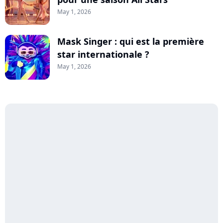
May 1, 2026
Mask Singer : qui est la première
star internationale ?
May 1, 2026