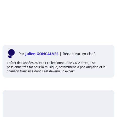
Par
Julien GONCALVES
|
Rédacteur en chef
Enfant des années 80 et ex-collectionneur de CD 2 titres, il se
passionne très tôt pour la musique, notamment la pop anglaise et la
chanson française dont il est devenu un expert.