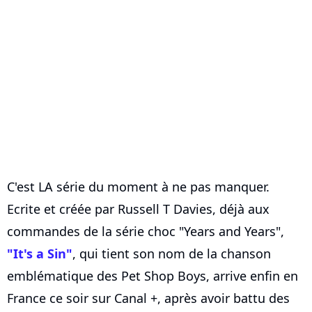
C'est LA série du moment à ne pas manquer.
Ecrite et créée par Russell T Davies, déjà aux
commandes de la série choc "Years and Years",
"It's a Sin"
, qui tient son nom de la chanson
emblématique des Pet Shop Boys, arrive enfin en
France ce soir sur Canal +, après avoir battu des