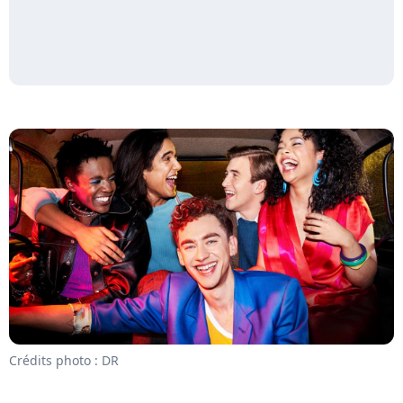
Crédits photo : DR