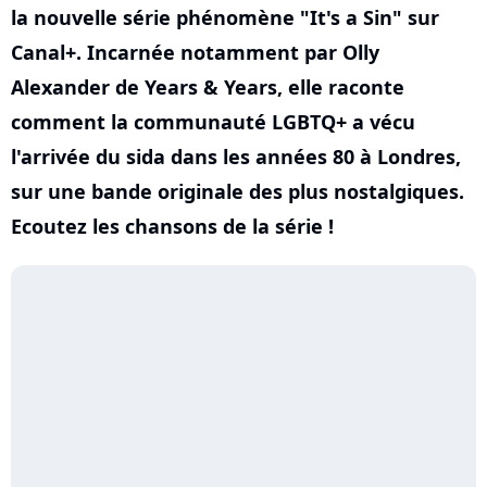
la nouvelle série phénomène "It's a Sin" sur
Canal+. Incarnée notamment par Olly
Alexander de Years & Years, elle raconte
comment la communauté LGBTQ+ a vécu
l'arrivée du sida dans les années 80 à Londres,
sur une bande originale des plus nostalgiques.
Ecoutez les chansons de la série !