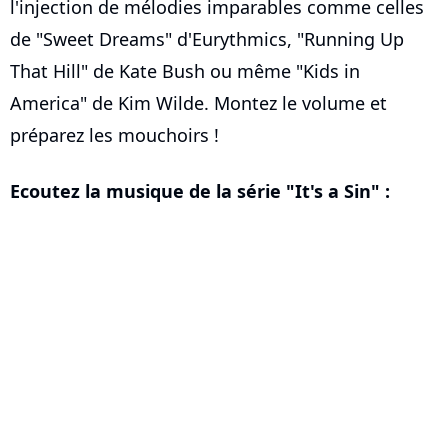
l'injection de mélodies imparables comme celles
de "Sweet Dreams" d'Eurythmics, "Running Up
That Hill" de Kate Bush ou même "Kids in
America" de Kim Wilde. Montez le volume et
préparez les mouchoirs !
Ecoutez la musique de la série "It's a Sin" :