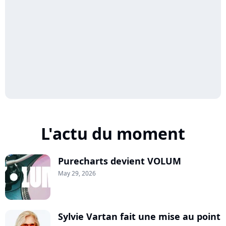
L'actu du moment
Purecharts devient VOLUM
May 29, 2026
Sylvie Vartan fait une mise au point