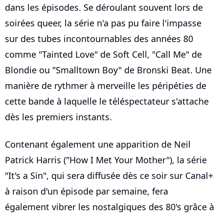
dans les épisodes. Se déroulant souvent lors de
soirées queer, la série n'a pas pu faire l'impasse
sur des tubes incontournables des années 80
comme "Tainted Love" de Soft Cell, "Call Me" de
Blondie ou "Smalltown Boy" de Bronski Beat. Une
manière de rythmer à merveille les péripéties de
cette bande à laquelle le téléspectateur s'attache
dès les premiers instants.
Contenant également une apparition de Neil
Patrick Harris ("How I Met Your Mother"), la série
"It's a Sin", qui sera diffusée dès ce soir sur Canal+
à raison d'un épisode par semaine, fera
également vibrer les nostalgiques des 80's grâce à