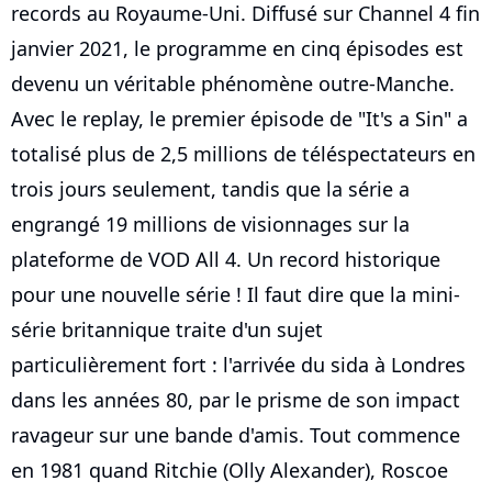
records au Royaume-Uni. Diffusé sur Channel 4 fin
janvier 2021, le programme en cinq épisodes est
devenu un véritable phénomène outre-Manche.
Avec le replay, le premier épisode de "It's a Sin" a
totalisé plus de 2,5 millions de téléspectateurs en
trois jours seulement, tandis que la série a
engrangé 19 millions de visionnages sur la
plateforme de VOD All 4. Un record historique
pour une nouvelle série ! Il faut dire que la mini-
série britannique traite d'un sujet
particulièrement fort : l'arrivée du sida à Londres
dans les années 80, par le prisme de son impact
ravageur sur une bande d'amis. Tout commence
en 1981 quand Ritchie (Olly Alexander), Roscoe