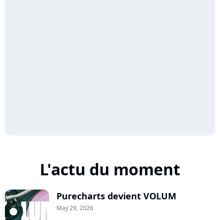
L'actu du moment
Purecharts devient VOLUM
May 29, 2026