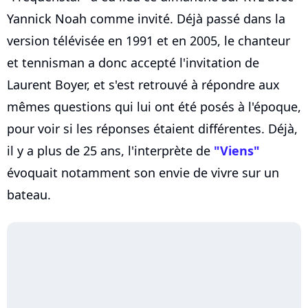
Yannick Noah comme invité. Déjà passé dans la
version télévisée en 1991 et en 2005, le chanteur
et tennisman a donc accepté l'invitation de
Laurent Boyer, et s'est retrouvé à répondre aux
mêmes questions qui lui ont été posés à l'époque,
pour voir si les réponses étaient différentes. Déjà,
il y a plus de 25 ans, l'interprète de
"Viens"
évoquait notamment son envie de vivre sur un
bateau.