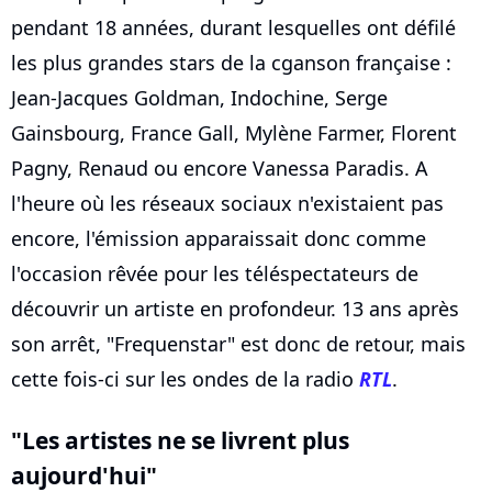
pendant 18 années, durant lesquelles ont défilé
les plus grandes stars de la cganson française :
Jean-Jacques Goldman, Indochine, Serge
Gainsbourg, France Gall, Mylène Farmer, Florent
Pagny, Renaud ou encore Vanessa Paradis. A
l'heure où les réseaux sociaux n'existaient pas
encore, l'émission apparaissait donc comme
l'occasion rêvée pour les téléspectateurs de
découvrir un artiste en profondeur. 13 ans après
son arrêt, "Frequenstar" est donc de retour, mais
cette fois-ci sur les ondes de la radio
RTL
.
"Les artistes ne se livrent plus
aujourd'hui"