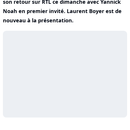
son retour sur RTL ce dimanche avec Yannick
Noah en premier invité. Laurent Boyer est de
nouveau à la présentation.