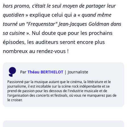
hors promo, c'était le seul moyen de partager leur
quotidien
» explique celui qui a «
quand même
tourné un "Frequenstar" Jean-Jacques Goldman dans
sa cuisine
». Nul doute que pour les prochains
épisodes, les auditeurs seront encore plus
nombreux au rendez-vous !
Par
Théau BERTHELOT
|
Journaliste
Passionné par la musique autant que le cinéma, la littérature et le
journalisme, il est incollable sur la scène rock indépendante et se
prend de passion pour les dessous de l'industrie musicale et de
l'organisation des concerts et festivals, où vous ne manquerez pas de
le croiser.