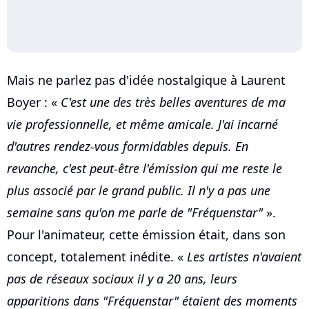
Mais ne parlez pas d'idée nostalgique à Laurent
Boyer : «
C'est une des très belles aventures de ma
vie professionnelle, et même amicale. J'ai incarné
d'autres rendez-vous formidables depuis. En
revanche, c'est peut-être l'émission qui me reste le
plus associé par le grand public. Il n'y a pas une
semaine sans qu'on me parle de "Fréquenstar"
».
Pour l'animateur, cette émission était, dans son
concept, totalement inédite. «
Les artistes n'avaient
pas de réseaux sociaux il y a 20 ans, leurs
apparitions dans "Fréquenstar" étaient des moments