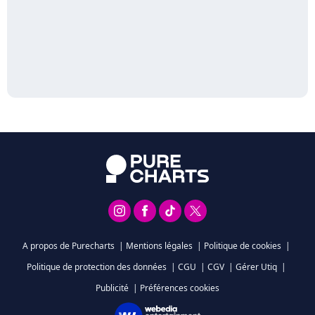
A propos de Purecharts
|
Mentions légales
|
Politique de cookies
|
Politique de protection des données
|
CGU
|
CGV
|
Gérer Utiq
|
Publicité
|
Préférences cookies