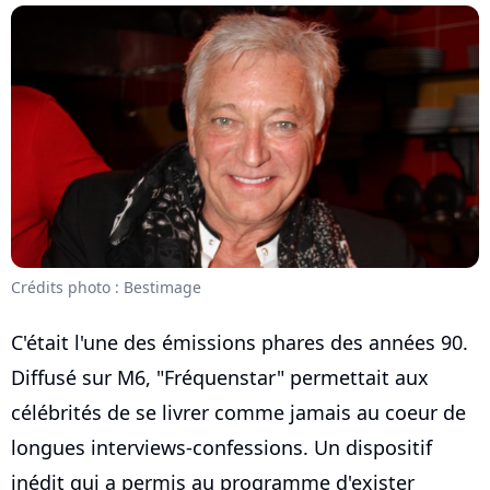
Crédits photo : Bestimage
C'était l'une des émissions phares des années 90.
Diffusé sur M6, "Fréquenstar" permettait aux
célébrités de se livrer comme jamais au coeur de
longues interviews-confessions. Un dispositif
inédit qui a permis au programme d'exister