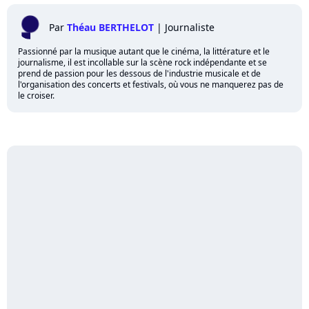
Par
Théau BERTHELOT
|
Journaliste
Passionné par la musique autant que le cinéma, la littérature et le
journalisme, il est incollable sur la scène rock indépendante et se
prend de passion pour les dessous de l'industrie musicale et de
l'organisation des concerts et festivals, où vous ne manquerez pas de
le croiser.