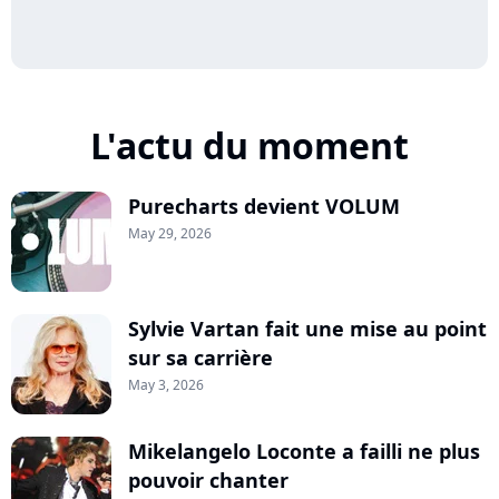
L'actu du moment
Purecharts devient VOLUM
May 29, 2026
Sylvie Vartan fait une mise au point
sur sa carrière
May 3, 2026
Mikelangelo Loconte a failli ne plus
pouvoir chanter