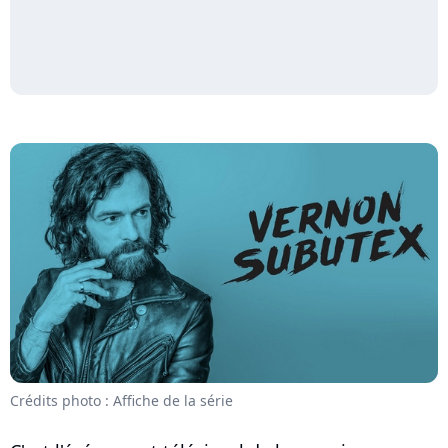
Crédits photo : Affiche de la série