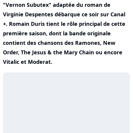
"Vernon Subutex" adaptée du roman de
Virginie Despentes débarque ce soir sur Canal
+. Romain Duris tient le rôle principal de cette
première saison, dont la bande originale
contient des chansons des Ramones, New
Order, The Jesus & the Mary Chain ou encore
Vitalic et Moderat.