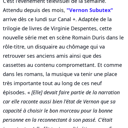
C'est l'événement télévisuel de la semaine.
Attendu depuis des mois,
"Vernon Subutex"
arrive dès ce lundi sur Canal +. Adaptée de la
trilogie de livres de Virginie Despentes, cette
nouvelle série met en scène Romain Duris dans le
rôle-titre, un disquaire au chômage qui va
retrouver ses anciens amis ainsi que des
cassettes au contenu compromettant. Et comme
dans les romans, la musique va tenir une place
très importante tout au long de ces neuf
épisodes. «
[Elle] devait faire partie de la narration
car elle raconte aussi bien l'état de Vernon que sa
capacité à choisir le bon morceau pour la bonne
personne en la reconnectant à son passé. C'était