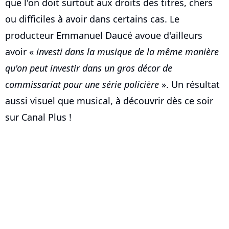
que l'on doit surtout aux droits des titres, chers
ou difficiles à avoir dans certains cas. Le
producteur Emmanuel Daucé avoue d'ailleurs
avoir «
investi dans la musique de la même manière
qu'on peut investir dans un gros décor de
commissariat pour une série policière
». Un résultat
aussi visuel que musical, à découvrir dès ce soir
sur Canal Plus !