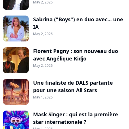
May 2, 2026
Sabrina ("Boys") en duo avec... une
IA
May 2, 2026
Florent Pagny : son nouveau duo
avec Angélique Kidjo
May 2, 2026
Une finaliste de DALS partante
pour une saison All Stars
May 1, 2026
Mask Singer : qui est la première
star internationale ?
May 1, 2026