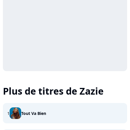
Plus de titres de Zazie
1
Tout Va Bien