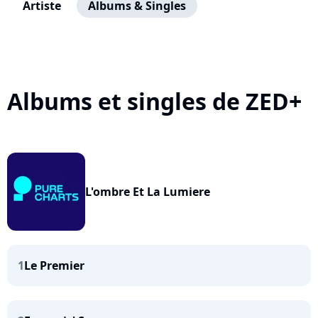
Artiste
Albums & Singles
Albums et singles de ZED+
L'ombre Et La Lumiere
1
Le Premier