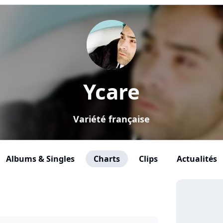
Ycare
Variété française
Albums & Singles
Charts
Clips
Actualités