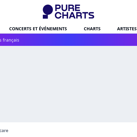
CONCERTS ET ÉVÉNEMENTS
CHARTS
ARTISTES
s français
care