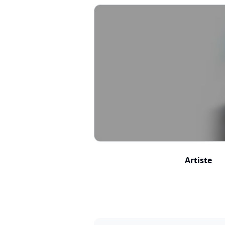
Artiste