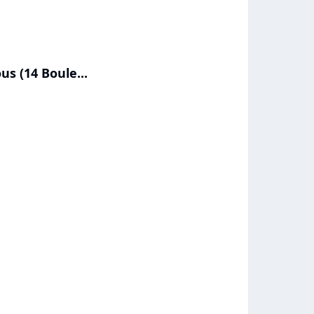
us (14 Boule...