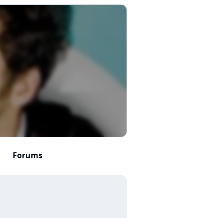
Forums