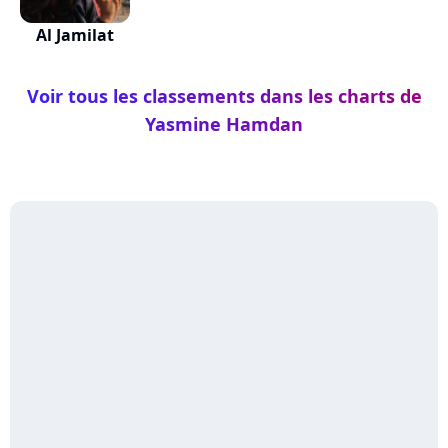
Al Jamilat
Voir tous les classements dans les charts de
Yasmine Hamdan