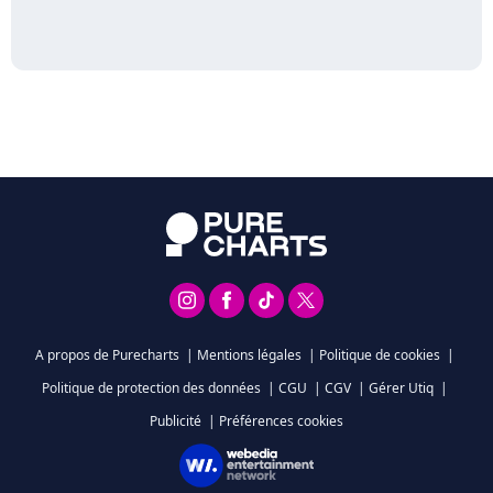
A propos de Purecharts
|
Mentions légales
|
Politique de cookies
|
Politique de protection des données
|
CGU
|
CGV
|
Gérer Utiq
|
Publicité
|
Préférences cookies