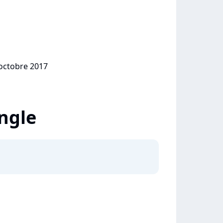
 octobre 2017
ingle