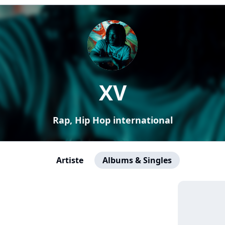
XV
Rap, Hip Hop international
Artiste
Albums & Singles