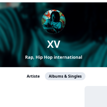
XV
Rap, Hip Hop international
Artiste
Albums & Singles