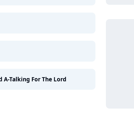
 A-Talking For The Lord