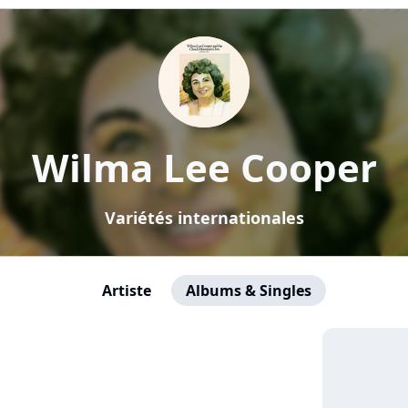
Wilma Lee Cooper
Variétés internationales
Artiste
Albums & Singles