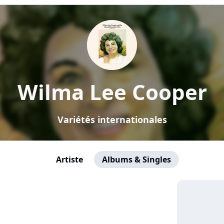
Wilma Lee Cooper
Variétés internationales
Artiste
Albums & Singles