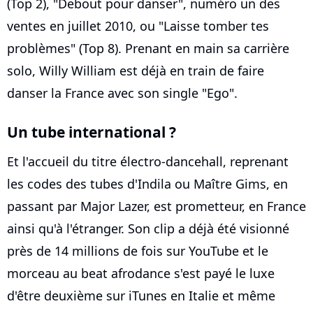
(Top 2), "Debout pour danser", numéro un des
ventes en juillet 2010, ou "Laisse tomber tes
problèmes" (Top 8). Prenant en main sa carrière
solo, Willy William est déjà en train de faire
danser la France avec son single "Ego".
Un tube international ?
Et l'accueil du titre électro-dancehall, reprenant
les codes des tubes d'Indila ou Maître Gims, en
passant par Major Lazer, est prometteur, en France
ainsi qu'à l'étranger. Son clip a déjà été visionné
près de 14 millions de fois sur YouTube et le
morceau au beat afrodance s'est payé le luxe
d'être deuxième sur iTunes en Italie et même