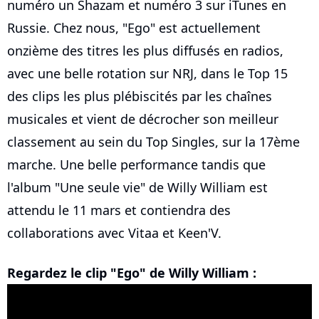
numéro un Shazam et numéro 3 sur iTunes en
Russie. Chez nous, "Ego" est actuellement
onzième des titres les plus diffusés en radios,
avec une belle rotation sur NRJ, dans le Top 15
des clips les plus plébiscités par les chaînes
musicales et vient de décrocher son meilleur
classement au sein du Top Singles, sur la 17ème
marche. Une belle performance tandis que
l'album "Une seule vie" de Willy William est
attendu le 11 mars et contiendra des
collaborations avec Vitaa et Keen'V.
Regardez le clip "Ego" de Willy William :