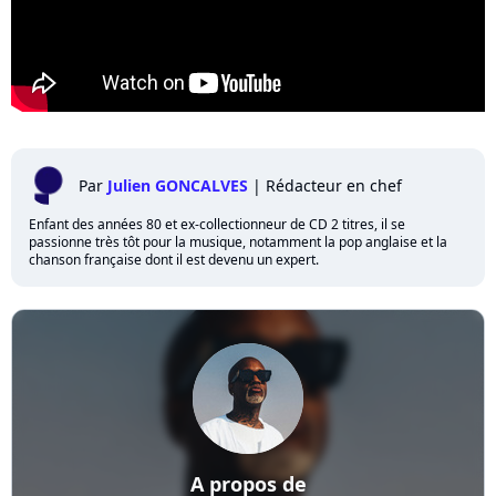
Par
Julien GONCALVES
|
Rédacteur en chef
Enfant des années 80 et ex-collectionneur de CD 2 titres, il se
passionne très tôt pour la musique, notamment la pop anglaise et la
chanson française dont il est devenu un expert.
A propos de