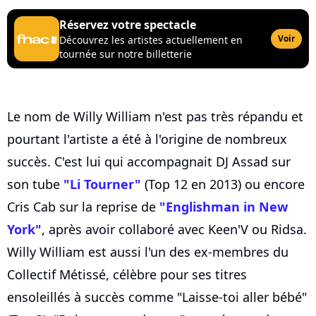
Réservez votre spectacle
Voir
Découvrez les artistes actuellement en
tournée sur notre billetterie
Le nom de Willy William n'est pas très répandu et
pourtant l'artiste a été à l'origine de nombreux
succès. C'est lui qui accompagnait DJ Assad sur
son tube
"Li Tourner"
(Top 12 en 2013) ou encore
Cris Cab sur la reprise de
"Englishman in New
York"
, après avoir collaboré avec Keen'V ou Ridsa.
Willy William est aussi l'un des ex-membres du
Collectif Métissé, célèbre pour ses titres
ensoleillés à succès comme "Laisse-toi aller bébé"