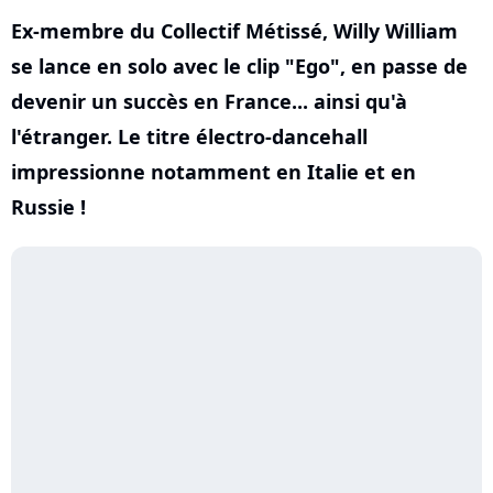
Ex-membre du Collectif Métissé, Willy William
se lance en solo avec le clip "Ego", en passe de
devenir un succès en France... ainsi qu'à
l'étranger. Le titre électro-dancehall
impressionne notamment en Italie et en
Russie !