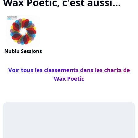
Wax Poetic, c'est aussi...
Nublu Sessions
Voir tous les classements dans les charts de
Wax Poetic