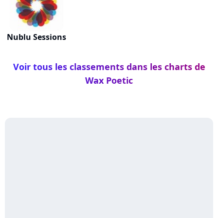
Nublu Sessions
Voir tous les classements dans les charts de
Wax Poetic