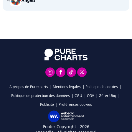
4
Angels
A propos de Purecharts
|
Mentions légales
|
Politique de cookies
|
Politique de protection des données
|
CGU
|
CGV
|
Gérer Utiq
|
Publicité
|
Préférences cookies
Footer Copyright - 2026