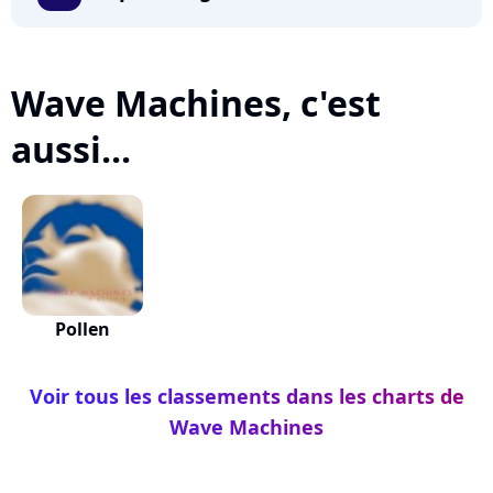
Wave Machines, c'est
aussi...
Pollen
Voir tous les classements dans les charts de
Wave Machines