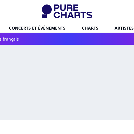
CONCERTS ET ÉVÉNEMENTS
CHARTS
ARTISTES
s français