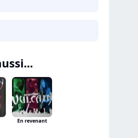
ussi...
En revenant