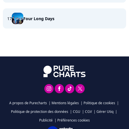
17
Four Long Days
A propos de Purecharts
|
Mentions légales
|
Politique de cookies
|
Politique de protection des données
|
CGU
|
CGV
|
Gérer Utiq
|
Publicité
|
Préférences cookies