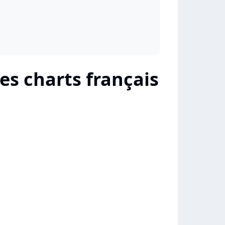
es charts français