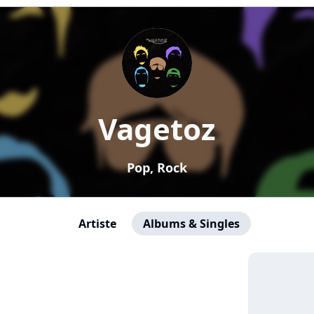
Vagetoz
Pop, Rock
Artiste
Albums & Singles