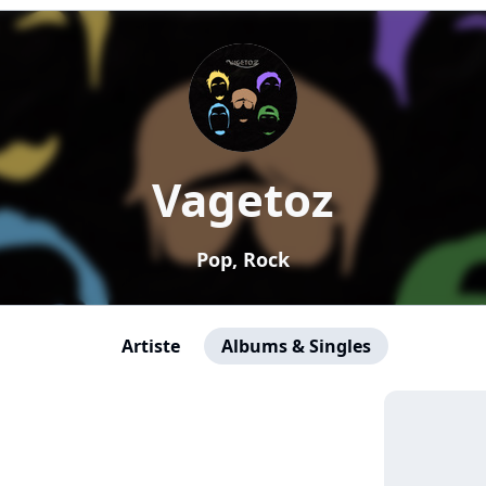
Vagetoz
Pop, Rock
Artiste
Albums & Singles