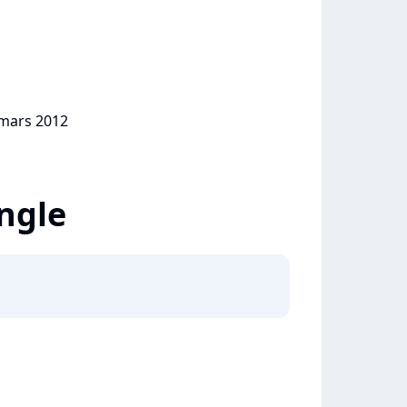
 mars 2012
ingle