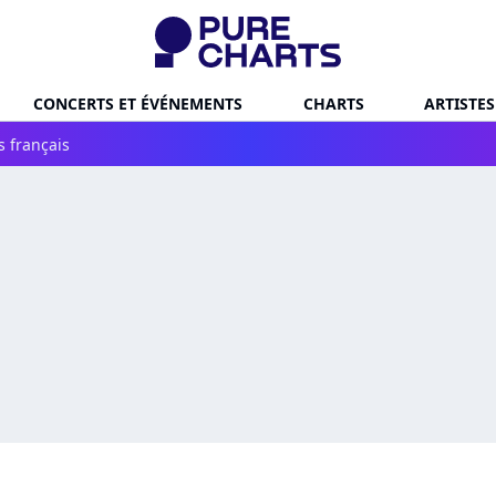
CONCERTS ET ÉVÉNEMENTS
CHARTS
ARTISTES
s français